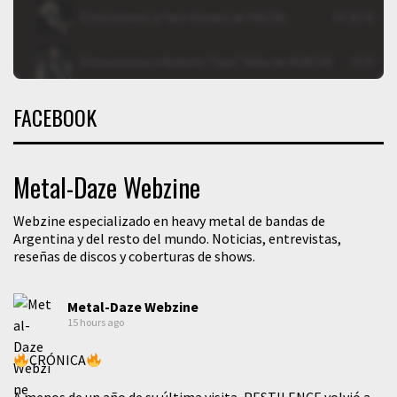
FACEBOOK
Metal-Daze Webzine
Webzine especializado en heavy metal de bandas de
Argentina y del resto del mundo. Noticias, entrevistas,
reseñas de discos y coberturas de shows.
Metal-Daze Webzine
15 hours ago
CRÓNICA