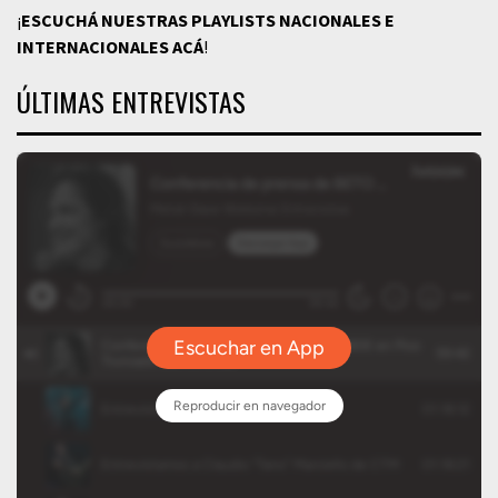
¡
ESCUCHÁ NUESTRAS PLAYLISTS NACIONALES E
INTERNACIONALES
ACÁ
!
ÚLTIMAS ENTREVISTAS