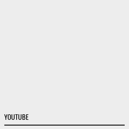
YOUTUBE