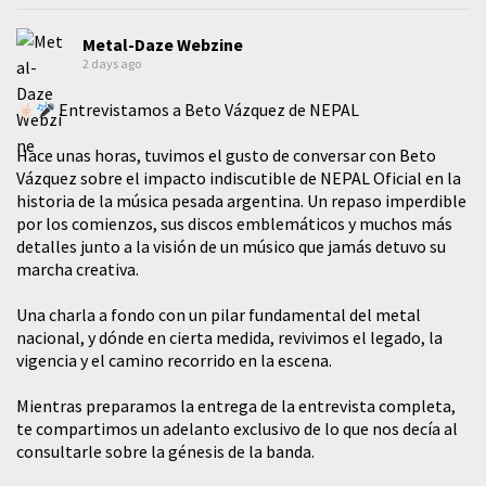
Metal-Daze Webzine
2 days ago
Entrevistamos a Beto Vázquez de NEPAL
Hace unas horas, tuvimos el gusto de conversar con Beto
Vázquez sobre el impacto indiscutible de NEPAL Oficial en la
historia de la música pesada argentina. Un repaso imperdible
por los comienzos, sus discos emblemáticos y muchos más
detalles junto a la visión de un músico que jamás detuvo su
marcha creativa.
​Una charla a fondo con un pilar fundamental del metal
nacional, y dónde en cierta medida, revivimos el legado, la
vigencia y el camino recorrido en la escena.
Mientras preparamos la entrega de la entrevista completa,
te compartimos un adelanto exclusivo de lo que nos decía al
consultarle sobre la génesis de la banda.