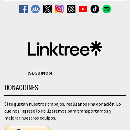
¡SEGUINOS!
DONACIONES
Si te gustan nuestros trabajos, realizanos una donación. Lo
que nos ingrese lo utilizaremos para transportarnos y
mejorar nuestros equipos.