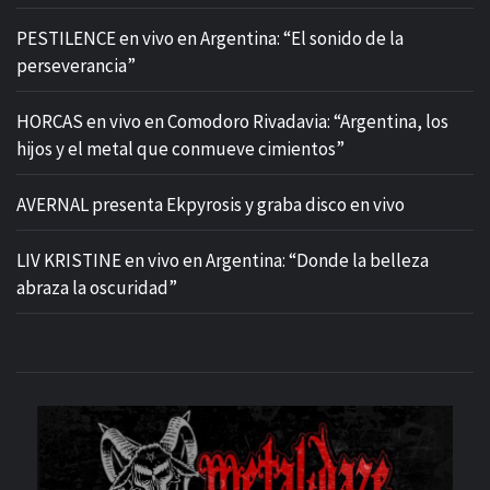
PESTILENCE en vivo en Argentina: “El sonido de la
perseverancia”
HORCAS en vivo en Comodoro Rivadavia: “Argentina, los
hijos y el metal que conmueve cimientos”
AVERNAL presenta Ekpyrosis y graba disco en vivo
LIV KRISTINE en vivo en Argentina: “Donde la belleza
abraza la oscuridad”
M