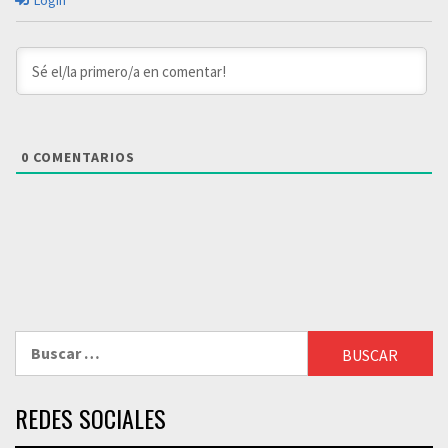
Login
0
COMENTARIOS
Buscar:
REDES SOCIALES