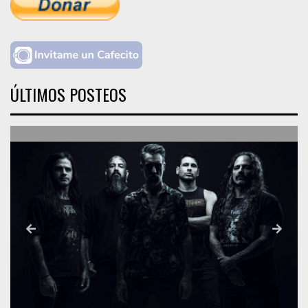
ÚLTIMOS POSTEOS