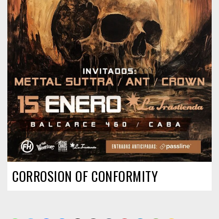
CORROSION OF CONFORMITY