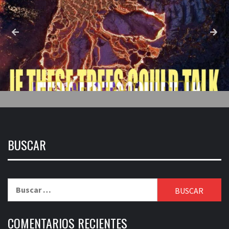
BUSCAR
Buscar:
COMENTARIOS RECIENTES