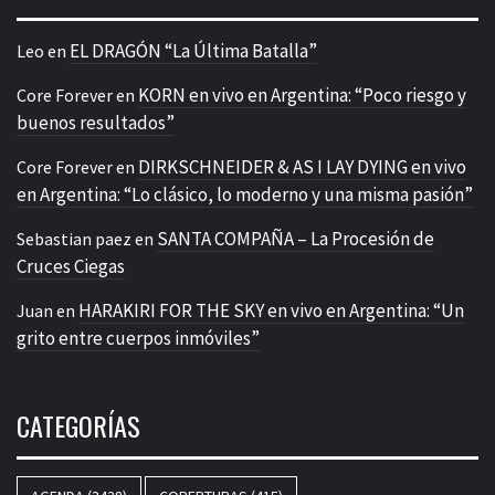
EL DRAGÓN “La Última Batalla”
Leo
en
KORN en vivo en Argentina: “Poco riesgo y
Core Forever
en
buenos resultados”
DIRKSCHNEIDER & AS I LAY DYING en vivo
Core Forever
en
en Argentina: “Lo clásico, lo moderno y una misma pasión”
SANTA COMPAÑA – La Procesión de
Sebastian paez
en
Cruces Ciegas
HARAKIRI FOR THE SKY en vivo en Argentina: “Un
Juan
en
grito entre cuerpos inmóviles”
CATEGORÍAS