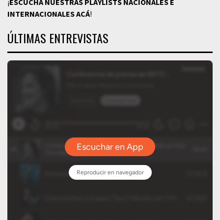
¡
ESCUCHÁ NUESTRAS PLAYLISTS NACIONALES E
INTERNACIONALES
ACÁ
!
ÚLTIMAS ENTREVISTAS