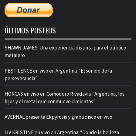
ÚLTIMOS POSTEOS
SHAWN JAMES: Una experiencia distinta para el público
metalero
PESTILENCE en vivo en Argentina: “El sonido de la
perseverancia”
HORCAS en vivo en Comodoro Rivadavia: “Argentina, los
hijos y el metal que conmueve cimientos”
AVERNAL presenta Ekpyrosis y graba disco en vivo
LIV KRISTINE en vivo en Argentina: “Donde la belleza