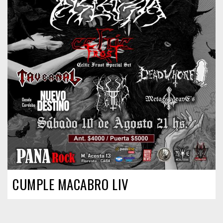
CUMPLE MACABRO LIV