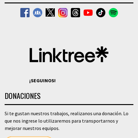
¡SEGUINOS!
DONACIONES
Si te gustan nuestros trabajos, realizanos una donación. Lo
que nos ingrese lo utilizaremos para transportarnos y
mejorar nuestros equipos.