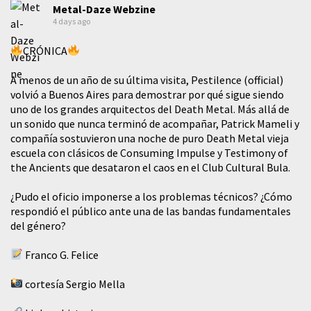
Metal-Daze Webzine
4 days ago
CRÓNICA
A menos de un año de su última visita, Pestilence (official)
volvió a Buenos Aires para demostrar por qué sigue siendo
uno de los grandes arquitectos del Death Metal. Más allá de
un sonido que nunca terminó de acompañar, Patrick Mameli y
compañía sostuvieron una noche de puro Death Metal vieja
escuela con clásicos de Consuming Impulse y Testimony of
the Ancients que desataron el caos en el Club Cultural Bula.
¿Pudo el oficio imponerse a los problemas técnicos? ¿Cómo
respondió el público ante una de las bandas fundamentales
del género?
Franco G. Felice
cortesía Sergio Mella