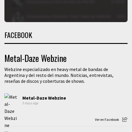
FACEBOOK
Metal-Daze Webzine
Webzine especializado en heavy metal de bandas de
Argentina y del resto del mundo. Noticias, entrevistas,
reseñas de discos y coberturas de shows.
Metal-Daze Webzine
3 days ago
Ver en Facebook