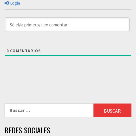
Login
0
COMENTARIOS
Buscar:
REDES SOCIALES