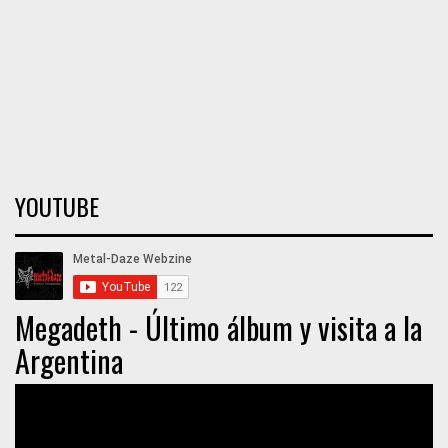
YOUTUBE
Megadeth - Último álbum y visita a la
Argentina