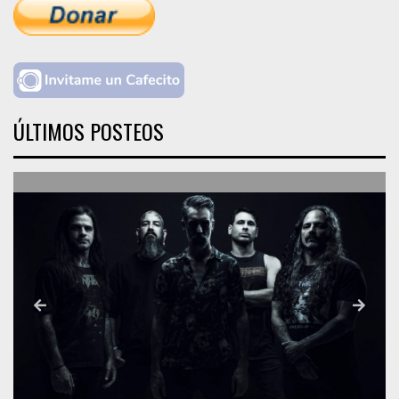
ÚLTIMOS POSTEOS