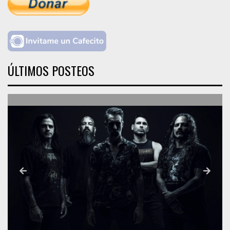
ÚLTIMOS POSTEOS