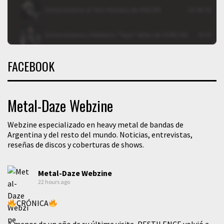
FACEBOOK
Metal-Daze Webzine
Webzine especializado en heavy metal de bandas de
Argentina y del resto del mundo. Noticias, entrevistas,
reseñas de discos y coberturas de shows.
Metal-Daze Webzine
22 hours ago
CRÓNICA