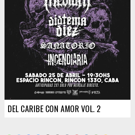
DEL CARIBE CON AMOR VOL. 2