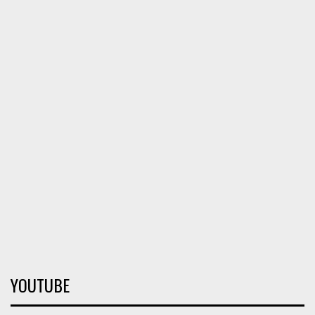
YOUTUBE