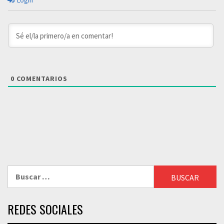
Login
0
COMENTARIOS
Buscar:
REDES SOCIALES