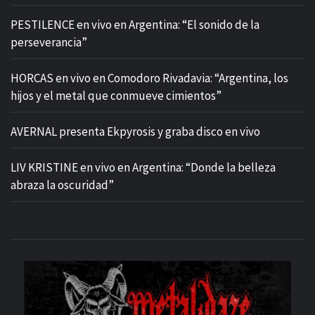
PESTILENCE en vivo en Argentina: “El sonido de la
perseverancia”
HORCAS en vivo en Comodoro Rivadavia: “Argentina, los
hijos y el metal que conmueve cimientos”
AVERNAL presenta Ekpyrosis y graba disco en vivo
LIV KRISTINE en vivo en Argentina: “Donde la belleza
abraza la oscuridad”
M