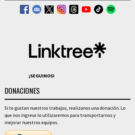
¡SEGUINOS!
DONACIONES
Si te gustan nuestros trabajos, realizanos una donación. Lo
que nos ingrese lo utilizaremos para transportarnos y
mejorar nuestros equipos.