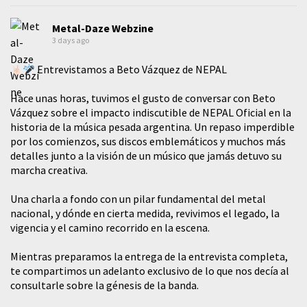
Metal-Daze Webzine
3 days ago
Entrevistamos a Beto Vázquez de NEPAL
Hace unas horas, tuvimos el gusto de conversar con Beto
Vázquez sobre el impacto indiscutible de NEPAL Oficial en la
historia de la música pesada argentina. Un repaso imperdible
por los comienzos, sus discos emblemáticos y muchos más
detalles junto a la visión de un músico que jamás detuvo su
marcha creativa.
​Una charla a fondo con un pilar fundamental del metal
nacional, y dónde en cierta medida, revivimos el legado, la
vigencia y el camino recorrido en la escena.
Mientras preparamos la entrega de la entrevista completa,
te compartimos un adelanto exclusivo de lo que nos decía al
consultarle sobre la génesis de la banda.