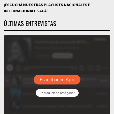
¡
ESCUCHÁ NUESTRAS PLAYLISTS NACIONALES E
INTERNACIONALES
ACÁ
!
ÚLTIMAS ENTREVISTAS