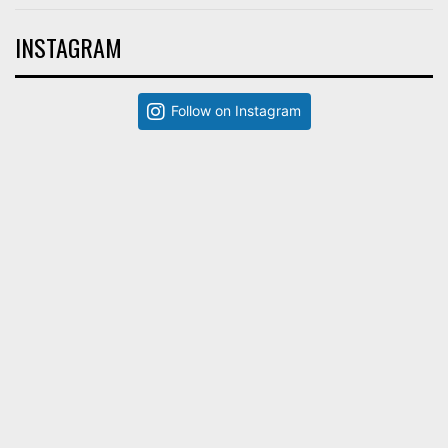
INSTAGRAM
Follow on Instagram