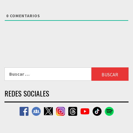
0
COMENTARIOS
Buscar:
REDES SOCIALES