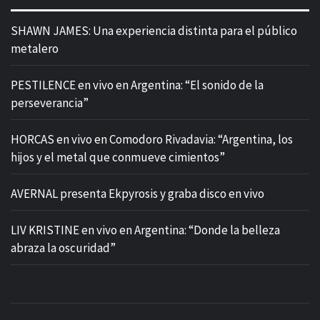
SHAWN JAMES: Una experiencia distinta para el público
metalero
PESTILENCE en vivo en Argentina: “El sonido de la
perseverancia”
HORCAS en vivo en Comodoro Rivadavia: “Argentina, los
hijos y el metal que conmueve cimientos”
AVERNAL presenta Ekpyrosis y graba disco en vivo
LIV KRISTINE en vivo en Argentina: “Donde la belleza
abraza la oscuridad”