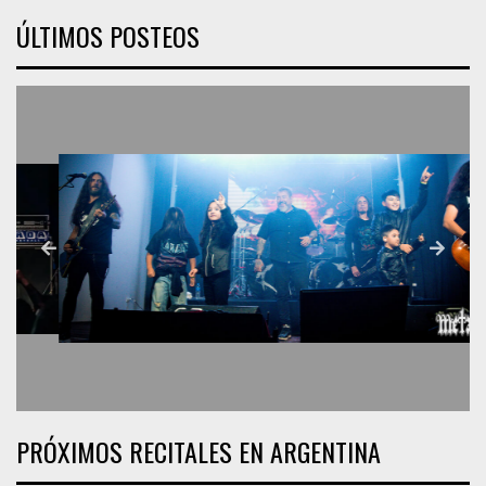
ÚLTIMOS POSTEOS
PRÓXIMOS RECITALES EN ARGENTINA