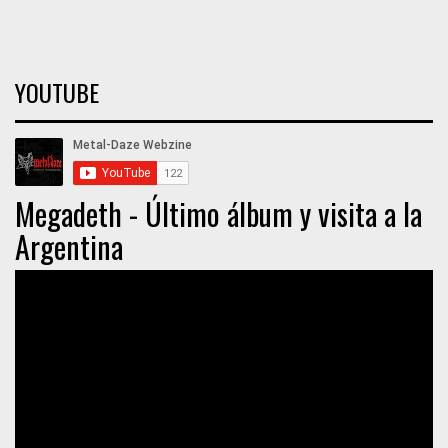
YOUTUBE
Megadeth - Último álbum y visita a la
Argentina