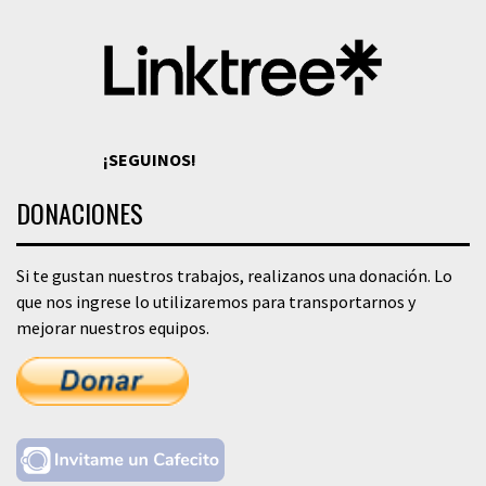
¡SEGUINOS!
DONACIONES
Si te gustan nuestros trabajos, realizanos una donación. Lo
que nos ingrese lo utilizaremos para transportarnos y
mejorar nuestros equipos.