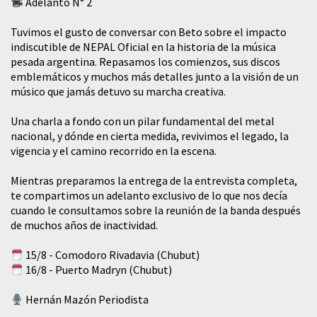
Adelanto N° 2
Tuvimos el gusto de conversar con Beto sobre el impacto
indiscutible de NEPAL Oficial en la historia de la música
pesada argentina. Repasamos los comienzos, sus discos
emblemáticos y muchos más detalles junto a la visión de un
músico que jamás detuvo su marcha creativa.
​Una charla a fondo con un pilar fundamental del metal
nacional, y dónde en cierta medida, revivimos el legado, la
vigencia y el camino recorrido en la escena.
Mientras preparamos la entrega de la entrevista completa,
te compartimos un adelanto exclusivo de lo que nos decía
cuando le consultamos sobre la reunión de la banda después
de muchos años de inactividad.
15/8 - Comodoro Rivadavia (Chubut)
16/8 - Puerto Madryn (Chubut)
Hernán Mazón Periodista