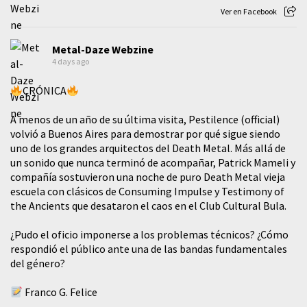
Ver en Facebook
Metal-Daze Webzine
4 days ago
CRÓNICA
A menos de un año de su última visita, Pestilence (official)
volvió a Buenos Aires para demostrar por qué sigue siendo
uno de los grandes arquitectos del Death Metal. Más allá de
un sonido que nunca terminó de acompañar, Patrick Mameli y
compañía sostuvieron una noche de puro Death Metal vieja
escuela con clásicos de Consuming Impulse y Testimony of
the Ancients que desataron el caos en el Club Cultural Bula.
¿Pudo el oficio imponerse a los problemas técnicos? ¿Cómo
respondió el público ante una de las bandas fundamentales
del género?
Franco G. Felice