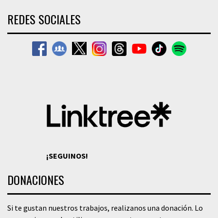
REDES SOCIALES
¡SEGUINOS!
DONACIONES
Si te gustan nuestros trabajos, realizanos una donación. Lo