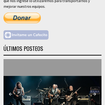
que nos ingrese lo utilizaremos para transportarnos y
mejorar nuestros equipos.
ÚLTIMOS POSTEOS