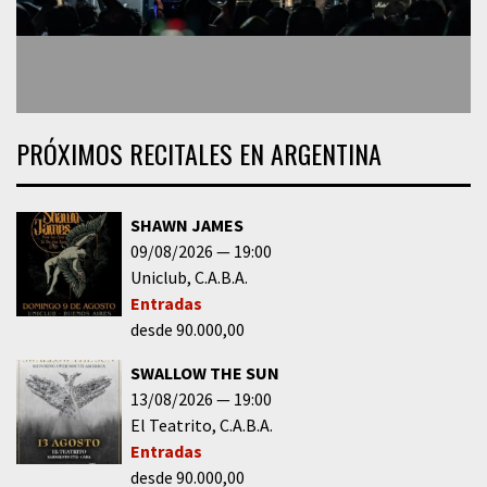
PRÓXIMOS RECITALES EN ARGENTINA
SHAWN JAMES
09/08/2026
19:00
Uniclub
C.A.B.A.
Entradas
desde 90.000,00
SWALLOW THE SUN
13/08/2026
19:00
El Teatrito
C.A.B.A.
Entradas
desde 90.000,00