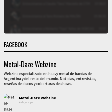
FACEBOOK
Metal-Daze Webzine
Webzine especializado en heavy metal de bandas de
Argentina y del resto del mundo. Noticias, entrevistas,
reseñas de discos y coberturas de shows.
Metal-Daze Webzine
4 days ago