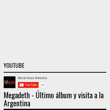
YOUTUBE
Megadeth - Último álbum y visita a la
Argentina