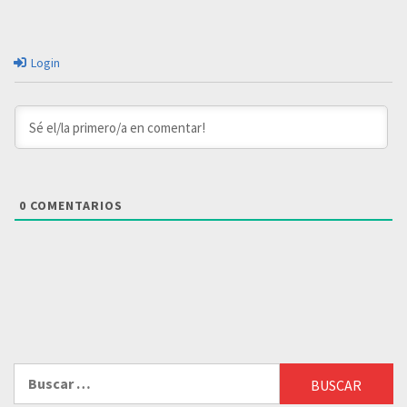
Login
0
COMENTARIOS
Buscar: