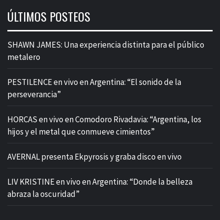
ÚLTIMOS POSTEOS
SHAWN JAMES: Una experiencia distinta para el público
metalero
PESTILENCE en vivo en Argentina: “El sonido de la
perseverancia”
HORCAS en vivo en Comodoro Rivadavia: “Argentina, los
hijos y el metal que conmueve cimientos”
AVERNAL presenta Ekpyrosis y graba disco en vivo
LIV KRISTINE en vivo en Argentina: “Donde la belleza
abraza la oscuridad”