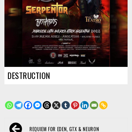
DESTRUCTION
Navegación
REQUIEM FOR EDEN, GTX & NEURON