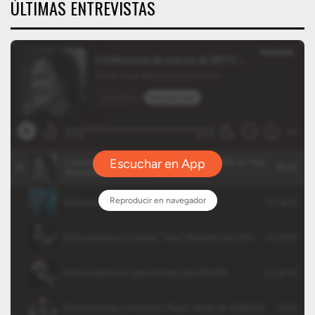
ÚLTIMAS ENTREVISTAS