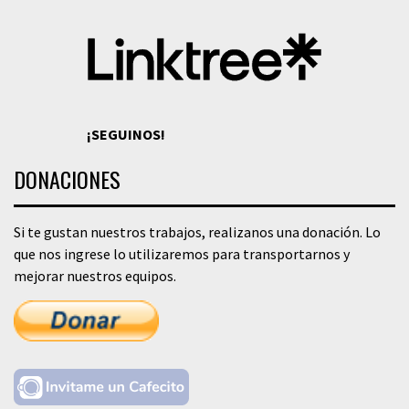
¡SEGUINOS!
DONACIONES
Si te gustan nuestros trabajos, realizanos una donación. Lo
que nos ingrese lo utilizaremos para transportarnos y
mejorar nuestros equipos.