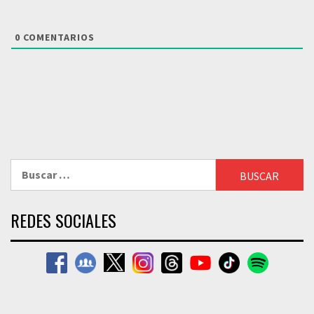
0
COMENTARIOS
Buscar:
REDES SOCIALES