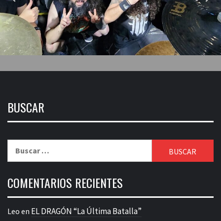
BUSCAR
Buscar:
COMENTARIOS RECIENTES
EL DRAGÓN “La Última Batalla”
Leo
en