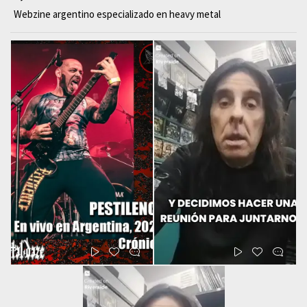
Webzine argentino especializado en heavy metal