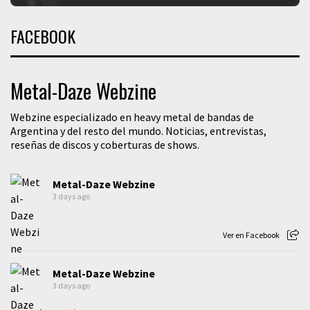
FACEBOOK
Metal-Daze Webzine
Webzine especializado en heavy metal de bandas de
Argentina y del resto del mundo. Noticias, entrevistas,
reseñas de discos y coberturas de shows.
Metal-Daze Webzine
3 days ago
Ver en Facebook
Metal-Daze Webzine
3 days ago