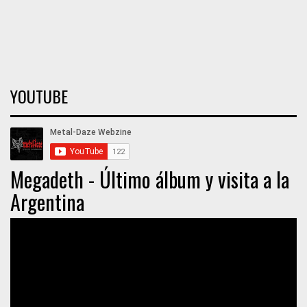
YOUTUBE
Megadeth - Último álbum y visita a la
Argentina