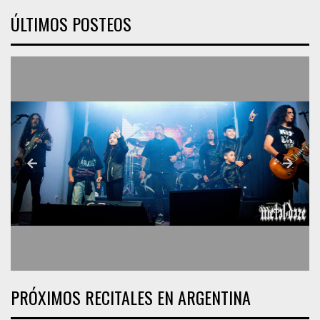
ÚLTIMOS POSTEOS
PRÓXIMOS RECITALES EN ARGENTINA