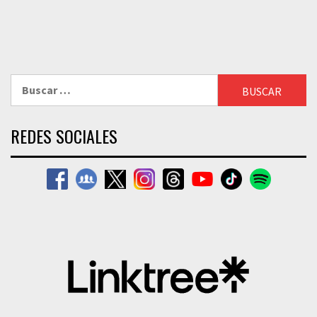
Buscar:
REDES SOCIALES