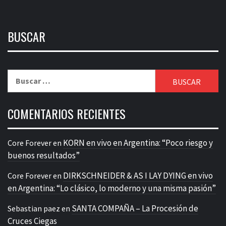
BUSCAR
Buscar:
COMENTARIOS RECIENTES
KORN en vivo en Argentina: “Poco riesgo y
Core Forever
en
buenos resultados”
DIRKSCHNEIDER & AS I LAY DYING en vivo
Core Forever
en
en Argentina: “Lo clásico, lo moderno y una misma pasión”
SANTA COMPAÑA – La Procesión de
Sebastian paez
en
Cruces Ciegas