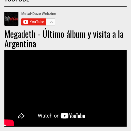
Megadeth - Último álbum y visita a la
Argentina