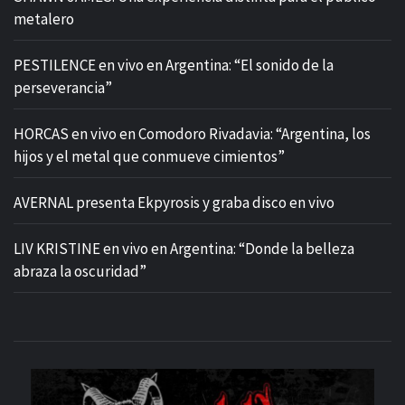
metalero
PESTILENCE en vivo en Argentina: “El sonido de la
perseverancia”
HORCAS en vivo en Comodoro Rivadavia: “Argentina, los
hijos y el metal que conmueve cimientos”
AVERNAL presenta Ekpyrosis y graba disco en vivo
LIV KRISTINE en vivo en Argentina: “Donde la belleza
abraza la oscuridad”