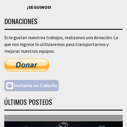
¡SEGUINOS!
DONACIONES
Si te gustan nuestros trabajos, realizanos una donación. Lo
que nos ingrese lo utilizaremos para transportarnos y
mejorar nuestros equipos.
ÚLTIMOS POSTEOS