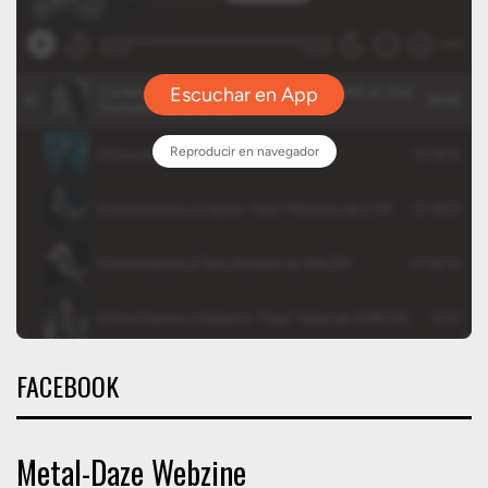
FACEBOOK
Metal-Daze Webzine