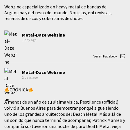
Webzine especializado en heavy metal de bandas de
Argentina y del resto del mundo. Noticias, entrevistas,
reseñas de discos y coberturas de shows.
Metal-Daze Webzine
1 day ago
Ver en Facebook
Metal-Daze Webzine
2 days ago
CRÓNICA
A menos de un año de su última visita, Pestilence (official)
volvió a Buenos Aires para demostrar por qué sigue siendo
uno de los grandes arquitectos del Death Metal. Más allá de
un sonido que nunca terminó de acompañar, Patrick Mameli y
compañía sostuvieron una noche de puro Death Metal vieja