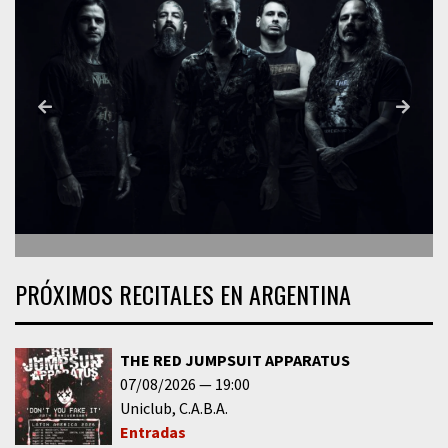
PRÓXIMOS RECITALES EN ARGENTINA
THE RED JUMPSUIT APPARATUS
07/08/2026
19:00
Uniclub
C.A.B.A.
Entradas