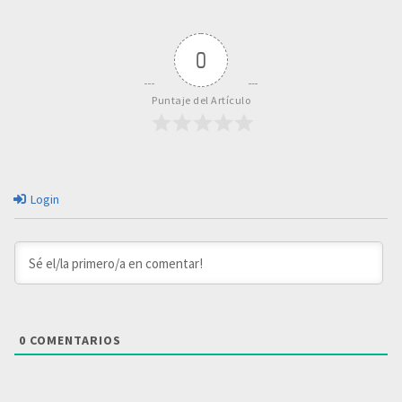
0
Puntaje del Artículo
Login
0
COMENTARIOS