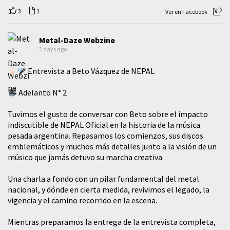
3
1
Ver en Facebook
Metal-Daze Webzine
2 days ago
Entrevista a Beto Vázquez de NEPAL
Adelanto N° 2
Tuvimos el gusto de conversar con Beto sobre el impacto
indiscutible de NEPAL Oficial en la historia de la música
pesada argentina. Repasamos los comienzos, sus discos
emblemáticos y muchos más detalles junto a la visión de un
músico que jamás detuvo su marcha creativa.
​Una charla a fondo con un pilar fundamental del metal
nacional, y dónde en cierta medida, revivimos el legado, la
vigencia y el camino recorrido en la escena.
Mientras preparamos la entrega de la entrevista completa,