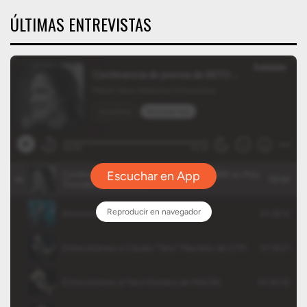
ÚLTIMAS ENTREVISTAS