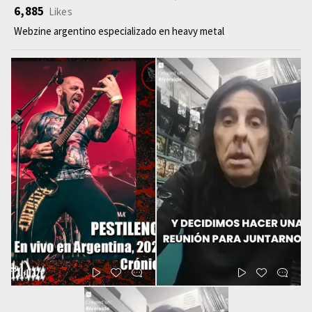
6,885
Likes
Webzine argentino especializado en heavy metal