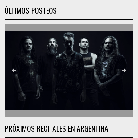
ÚLTIMOS POSTEOS
PRÓXIMOS RECITALES EN ARGENTINA