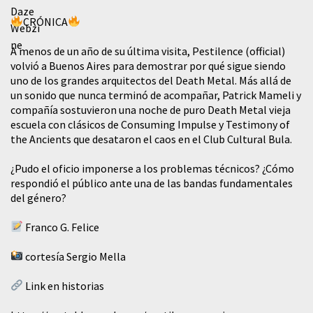
CRÓNICA
A menos de un año de su última visita, Pestilence (official)
volvió a Buenos Aires para demostrar por qué sigue siendo
uno de los grandes arquitectos del Death Metal. Más allá de
un sonido que nunca terminó de acompañar, Patrick Mameli y
compañía sostuvieron una noche de puro Death Metal vieja
escuela con clásicos de Consuming Impulse y Testimony of
the Ancients que desataron el caos en el Club Cultural Bula.
¿Pudo el oficio imponerse a los problemas técnicos? ¿Cómo
respondió el público ante una de las bandas fundamentales
del género?
Franco G. Felice
cortesía Sergio Mella
Link en historias