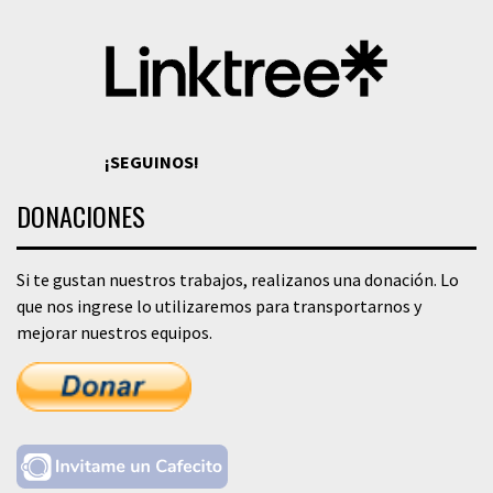
¡SEGUINOS!
DONACIONES
Si te gustan nuestros trabajos, realizanos una donación. Lo
que nos ingrese lo utilizaremos para transportarnos y
mejorar nuestros equipos.