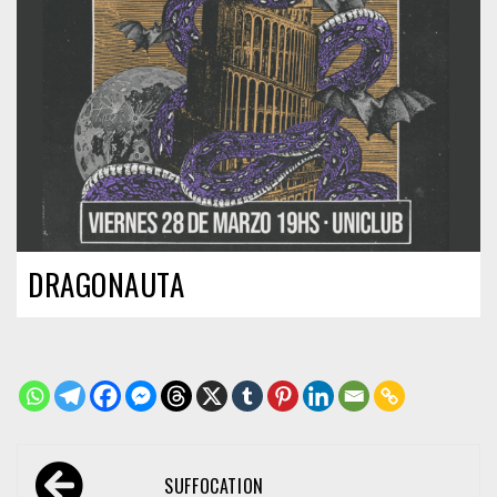
DRAGONAUTA
Navegación
SUFFOCATION