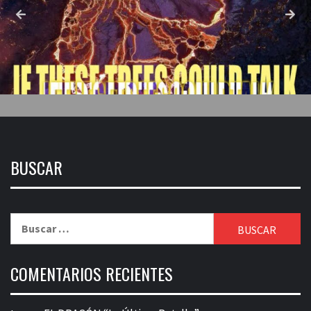
BUSCAR
Buscar:
COMENTARIOS RECIENTES