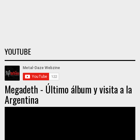
YOUTUBE
Megadeth - Último álbum y visita a la
Argentina