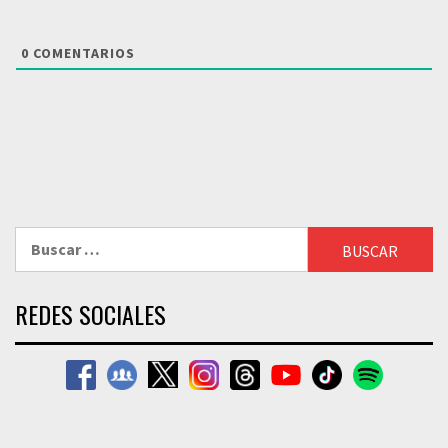
0
COMENTARIOS
Buscar:
REDES SOCIALES