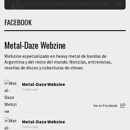
FACEBOOK
Metal-Daze Webzine
Webzine especializado en heavy metal de bandas de
Argentina y del resto del mundo. Noticias, entrevistas,
reseñas de discos y coberturas de shows.
Metal-Daze Webzine
2 days ago
Ver en Facebook
Metal-Daze Webzine
2 days ago