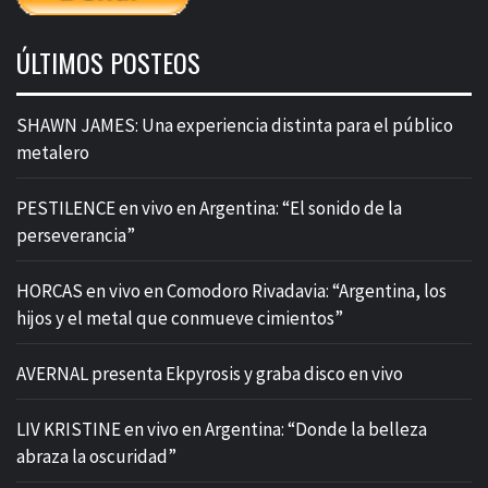
ÚLTIMOS POSTEOS
SHAWN JAMES: Una experiencia distinta para el público
metalero
PESTILENCE en vivo en Argentina: “El sonido de la
perseverancia”
HORCAS en vivo en Comodoro Rivadavia: “Argentina, los
hijos y el metal que conmueve cimientos”
AVERNAL presenta Ekpyrosis y graba disco en vivo
LIV KRISTINE en vivo en Argentina: “Donde la belleza
abraza la oscuridad”