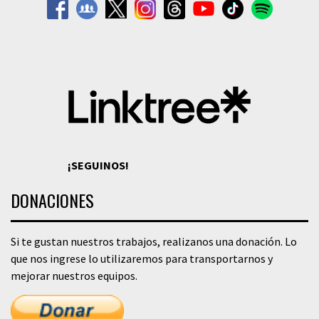
¡SEGUINOS!
DONACIONES
Si te gustan nuestros trabajos, realizanos una donación. Lo
que nos ingrese lo utilizaremos para transportarnos y
mejorar nuestros equipos.