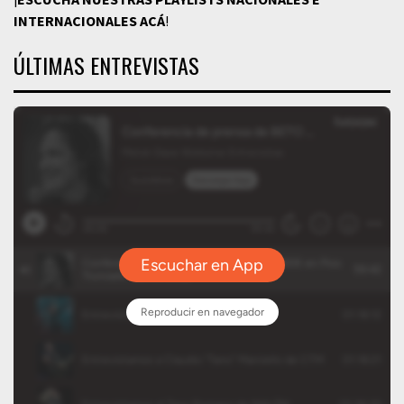
INTERNACIONALES
ACÁ
!
ÚLTIMAS ENTREVISTAS