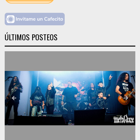
ÚLTIMOS POSTEOS