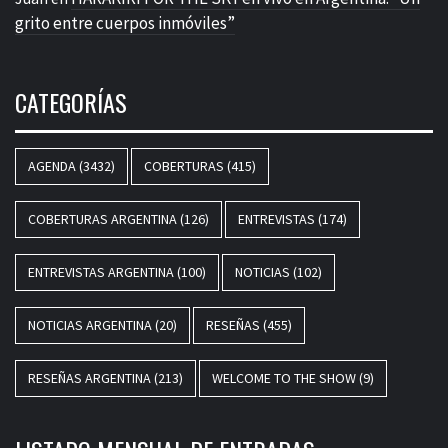
grito entre cuerpos inmóviles”
CATEGORÍAS
AGENDA
(3432)
COBERTURAS
(415)
COBERTURAS ARGENTINA
(126)
ENTREVISTAS
(174)
ENTREVISTAS ARGENTINA
(100)
NOTICIAS
(102)
NOTICIAS ARGENTINA
(20)
RESEÑAS
(455)
RESEÑAS ARGENTINA
(213)
WELCOME TO THE SHOW
(9)