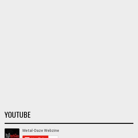
YOUTUBE