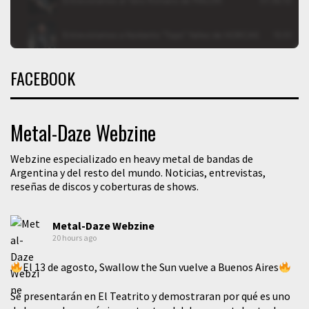
FACEBOOK
Metal-Daze Webzine
Webzine especializado en heavy metal de bandas de
Argentina y del resto del mundo. Noticias, entrevistas,
reseñas de discos y coberturas de shows.
Metal-Daze Webzine
20 hours ago
El 13 de agosto, Swallow the Sun vuelve a Buenos Aires
Se presentarán en El Teatrito y demostraran por qué es uno