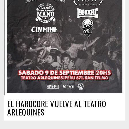
EL HARDCORE VUELVE AL TEATRO
ARLEQUINES