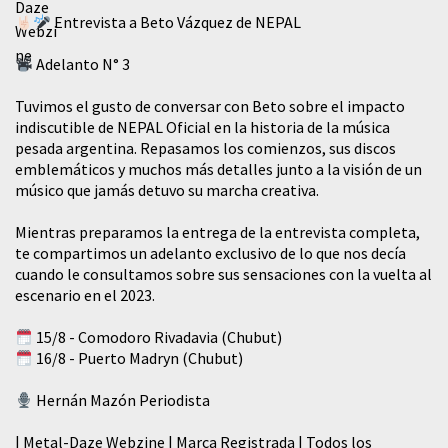
Entrevista a Beto Vázquez de NEPAL
Adelanto N° 3
Tuvimos el gusto de conversar con Beto sobre el impacto
indiscutible de NEPAL Oficial en la historia de la música
pesada argentina. Repasamos los comienzos, sus discos
emblemáticos y muchos más detalles junto a la visión de un
músico que jamás detuvo su marcha creativa.
Mientras preparamos la entrega de la entrevista completa,
te compartimos un adelanto exclusivo de lo que nos decía
cuando le consultamos sobre sus sensaciones con la vuelta al
escenario en el 2023.
15/8 - Comodoro Rivadavia (Chubut)
16/8 - Puerto Madryn (Chubut)
Hernán Mazón Periodista
| Metal-Daze Webzine | Marca Registrada | Todos los