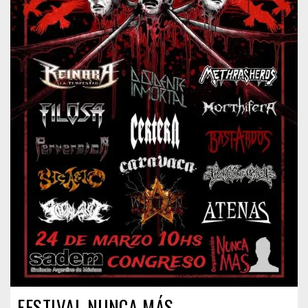
FESTIVAL NUNCA MÁS