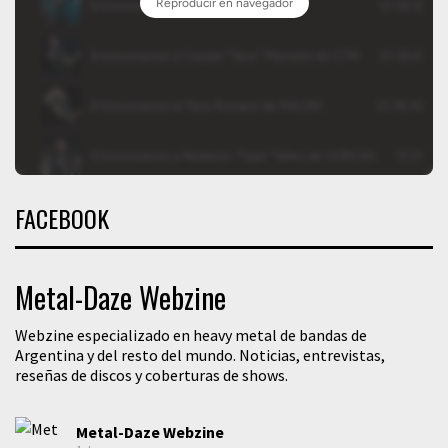
FACEBOOK
Metal-Daze Webzine
Webzine especializado en heavy metal de bandas de
Argentina y del resto del mundo. Noticias, entrevistas,
reseñas de discos y coberturas de shows.
Metal-Daze Webzine