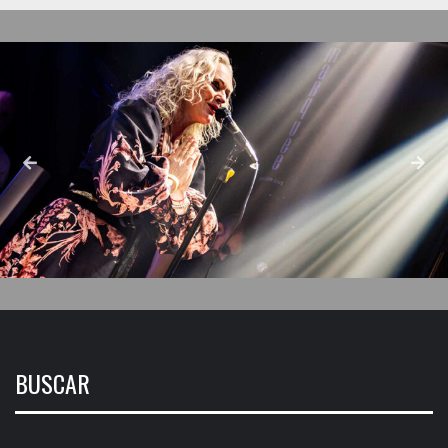
BUSCAR