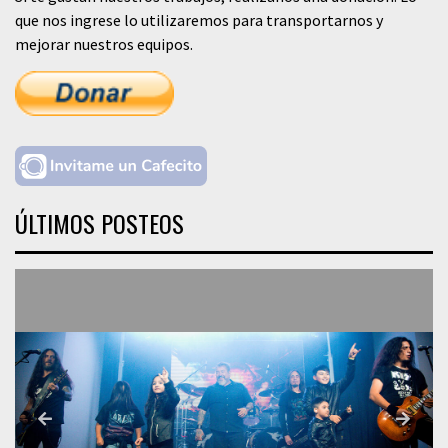
que nos ingrese lo utilizaremos para transportarnos y
mejorar nuestros equipos.
ÚLTIMOS POSTEOS