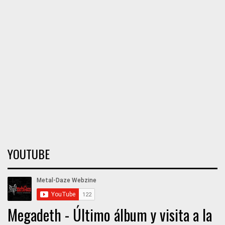
YOUTUBE
Megadeth - Último álbum y visita a la