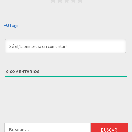
Login
0
COMENTARIOS
Buscar: