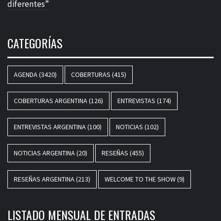
diferentes”
CATEGORÍAS
AGENDA
(3420)
COBERTURAS
(415)
COBERTURAS ARGENTINA
(126)
ENTREVISTAS
(174)
ENTREVISTAS ARGENTINA
(100)
NOTICIAS
(102)
NOTICIAS ARGENTINA
(20)
RESEÑAS
(455)
RESEÑAS ARGENTINA
(213)
WELCOME TO THE SHOW
(9)
LISTADO MENSUAL DE ENTRADAS