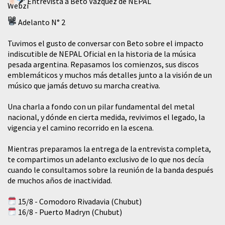
Entrevista a Beto Vázquez de NEPAL
Adelanto N° 2
Tuvimos el gusto de conversar con Beto sobre el impacto
indiscutible de NEPAL Oficial en la historia de la música
pesada argentina. Repasamos los comienzos, sus discos
emblemáticos y muchos más detalles junto a la visión de un
músico que jamás detuvo su marcha creativa.
​Una charla a fondo con un pilar fundamental del metal
nacional, y dónde en cierta medida, revivimos el legado, la
vigencia y el camino recorrido en la escena.
Mientras preparamos la entrega de la entrevista completa,
te compartimos un adelanto exclusivo de lo que nos decía
cuando le consultamos sobre la reunión de la banda después
de muchos años de inactividad.
15/8 - Comodoro Rivadavia (Chubut)
16/8 - Puerto Madryn (Chubut)