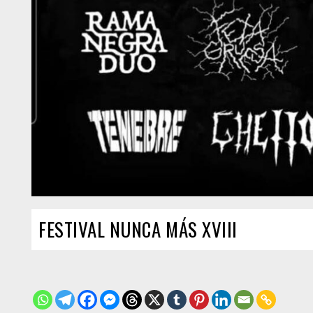
FESTIVAL NUNCA MÁS XVIII