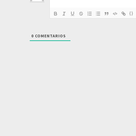
{}
0
COMENTARIOS