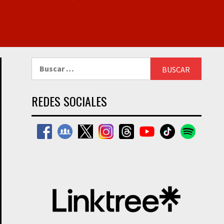
Buscar:
REDES SOCIALES