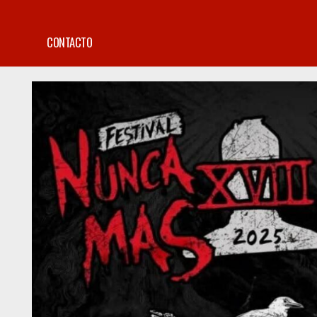
CONTACTO