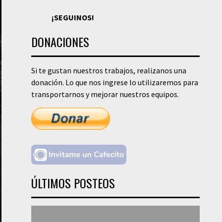
¡SEGUINOS!
DONACIONES
Si te gustan nuestros trabajos, realizanos una
donación. Lo que nos ingrese lo utilizaremos para
transportarnos y mejorar nuestros equipos.
ÚLTIMOS POSTEOS