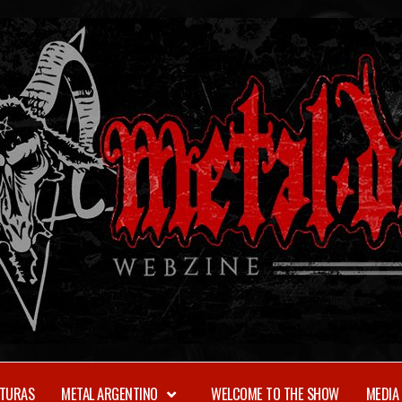
TURAS
METAL ARGENTINO
WELCOME TO THE SHOW
MEDIA