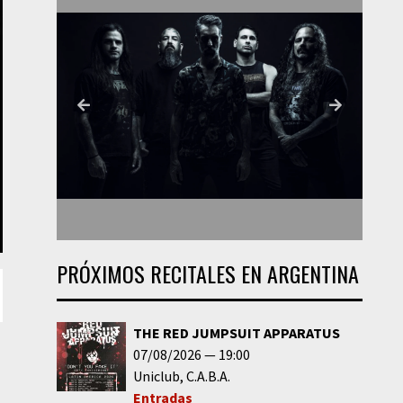
PRÓXIMOS RECITALES EN ARGENTINA
THE RED JUMPSUIT APPARATUS
07/08/2026
19:00
Uniclub
C.A.B.A.
Entradas