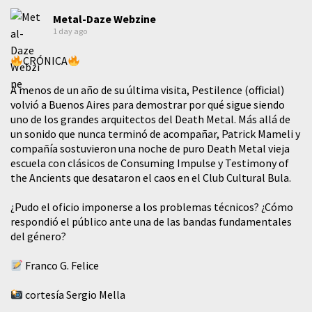
Metal-Daze Webzine
1 day ago
CRÓNICA
A menos de un año de su última visita, Pestilence (official)
volvió a Buenos Aires para demostrar por qué sigue siendo
uno de los grandes arquitectos del Death Metal. Más allá de
un sonido que nunca terminó de acompañar, Patrick Mameli y
compañía sostuvieron una noche de puro Death Metal vieja
escuela con clásicos de Consuming Impulse y Testimony of
the Ancients que desataron el caos en el Club Cultural Bula.
¿Pudo el oficio imponerse a los problemas técnicos? ¿Cómo
respondió el público ante una de las bandas fundamentales
del género?
Franco G. Felice
cortesía Sergio Mella