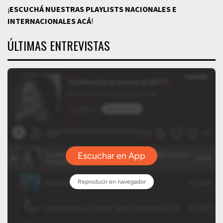
¡
ESCUCHÁ NUESTRAS PLAYLISTS NACIONALES E
INTERNACIONALES
ACÁ
!
ÚLTIMAS ENTREVISTAS