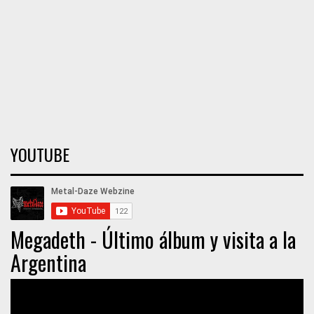
YOUTUBE
Megadeth - Último álbum y visita a la
Argentina