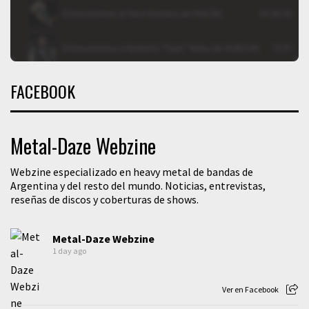
FACEBOOK
Metal-Daze Webzine
Webzine especializado en heavy metal de bandas de
Argentina y del resto del mundo. Noticias, entrevistas,
reseñas de discos y coberturas de shows.
Metal-Daze Webzine
1 day ago
Ver en Facebook