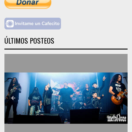
ÚLTIMOS POSTEOS