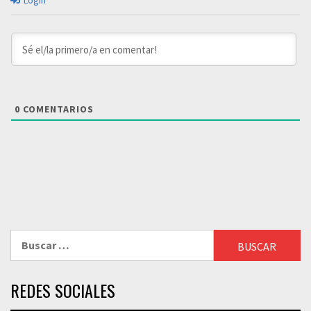
Login
0
COMENTARIOS
Buscar:
REDES SOCIALES