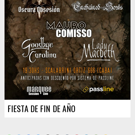
FIESTA DE FIN DE AÑO