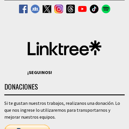
¡SEGUINOS!
DONACIONES
Si te gustan nuestros trabajos, realizanos una donación. Lo
que nos ingrese lo utilizaremos para transportarnos y
mejorar nuestros equipos.