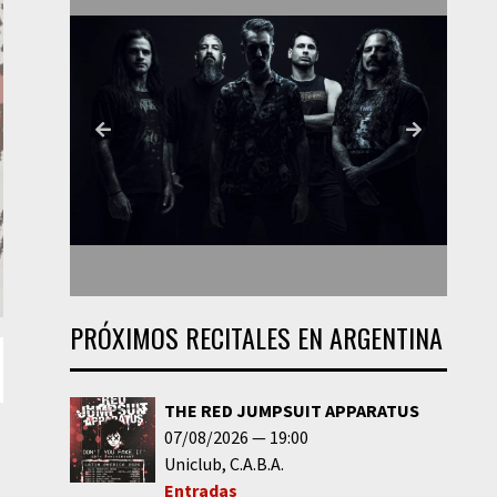
PRÓXIMOS RECITALES EN ARGENTINA
THE RED JUMPSUIT APPARATUS
07/08/2026
19:00
Uniclub
C.A.B.A.
Entradas