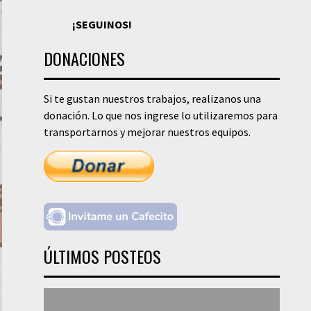
¡SEGUINOS!
DONACIONES
Si te gustan nuestros trabajos, realizanos una
donación. Lo que nos ingrese lo utilizaremos para
transportarnos y mejorar nuestros equipos.
ÚLTIMOS POSTEOS