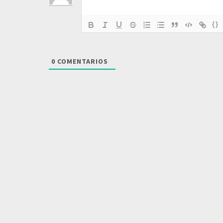
{}
0
COMENTARIOS