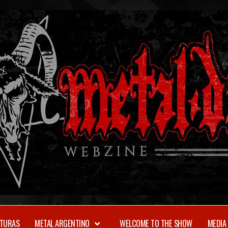
TURAS
METAL ARGENTINO
WELCOME TO THE SHOW
MEDIA