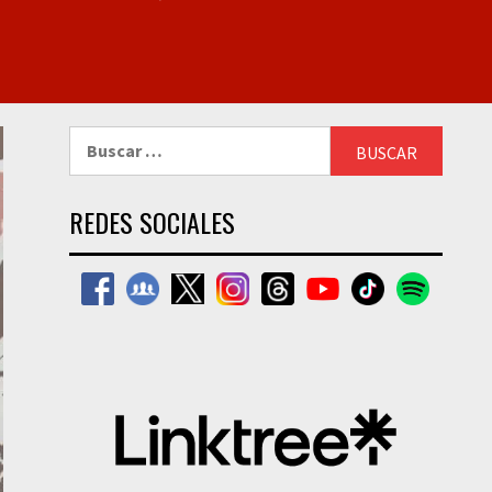
Buscar:
REDES SOCIALES