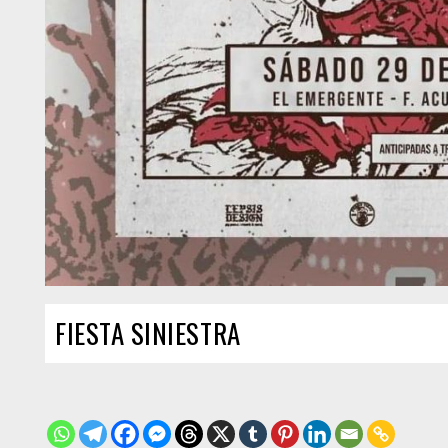
FIESTA SINIESTRA