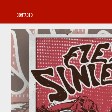
CONTACTO