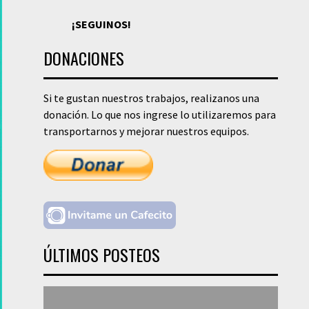
¡SEGUINOS!
DONACIONES
Si te gustan nuestros trabajos, realizanos una
donación. Lo que nos ingrese lo utilizaremos para
transportarnos y mejorar nuestros equipos.
ÚLTIMOS POSTEOS