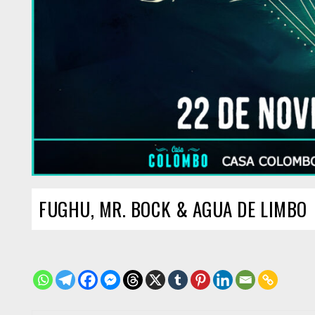
FUGHU, MR. BOCK & AGUA DE LIMBO