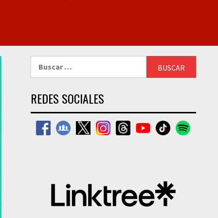
Buscar:
REDES SOCIALES