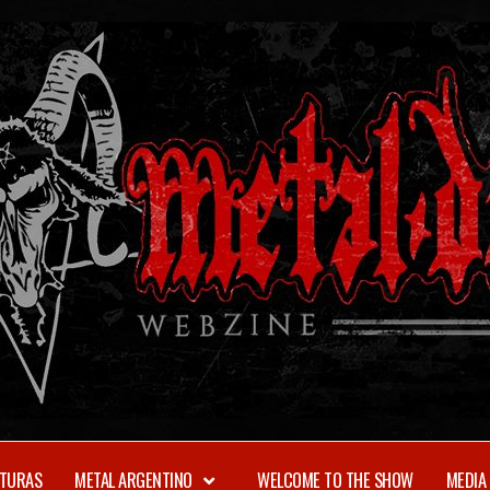
TURAS
METAL ARGENTINO
WELCOME TO THE SHOW
MEDIA