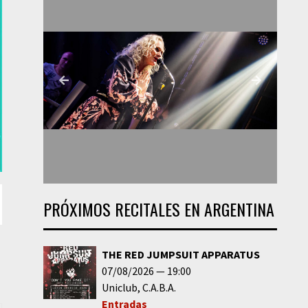
PRÓXIMOS RECITALES EN ARGENTINA
THE RED JUMPSUIT APPARATUS
07/08/2026
19:00
Uniclub
C.A.B.A.
Entradas