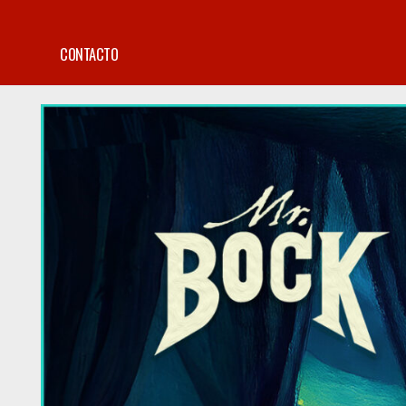
CONTACTO