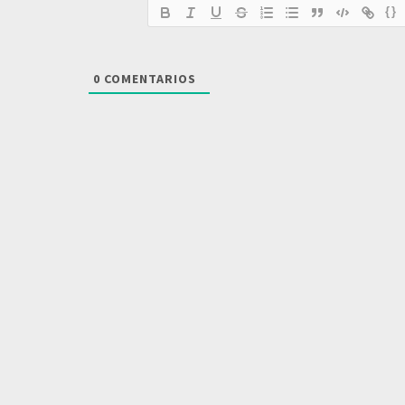
{}
0
COMENTARIOS