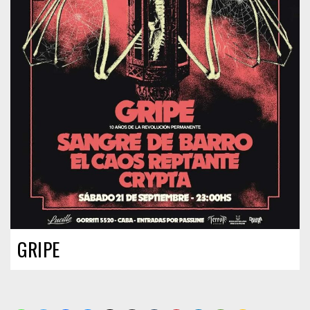
GRIPE