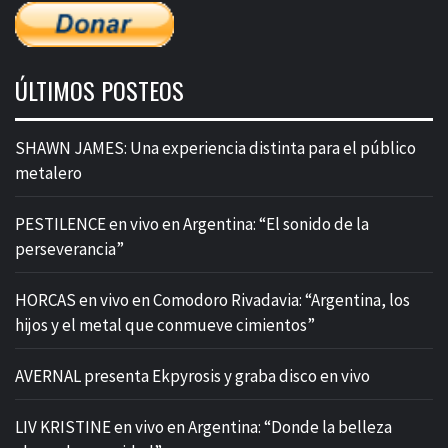
ÚLTIMOS POSTEOS
SHAWN JAMES: Una experiencia distinta para el público
metalero
PESTILENCE en vivo en Argentina: “El sonido de la
perseverancia”
HORCAS en vivo en Comodoro Rivadavia: “Argentina, los
hijos y el metal que conmueve cimientos”
AVERNAL presenta Ekpyrosis y graba disco en vivo
LIV KRISTINE en vivo en Argentina: “Donde la belleza