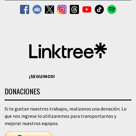
¡SEGUINOS!
DONACIONES
Si te gustan nuestros trabajos, realizanos una donación. Lo
que nos ingrese lo utilizaremos para transportarnos y
mejorar nuestros equipos.