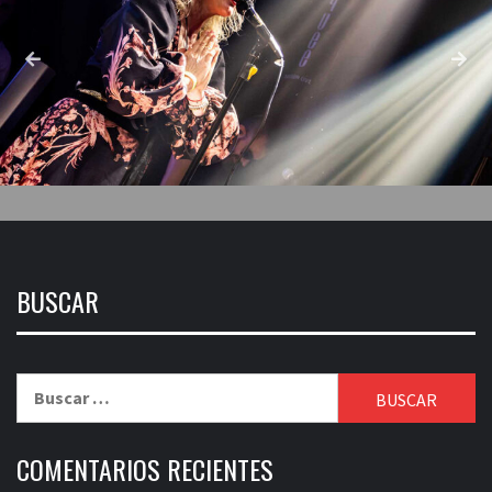
BUSCAR
Buscar:
COMENTARIOS RECIENTES