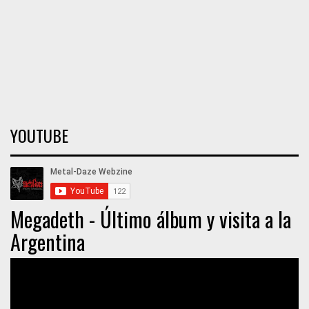
YOUTUBE
Megadeth - Último álbum y visita a la
Argentina