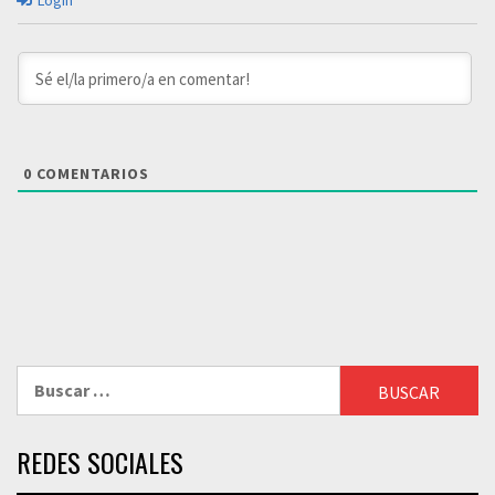
Login
0
COMENTARIOS
Buscar:
REDES SOCIALES