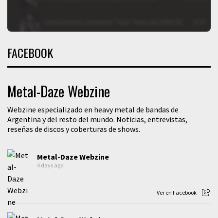
FACEBOOK
Metal-Daze Webzine
Webzine especializado en heavy metal de bandas de
Argentina y del resto del mundo. Noticias, entrevistas,
reseñas de discos y coberturas de shows.
Metal-Daze Webzine
4 days ago
Ver en Facebook