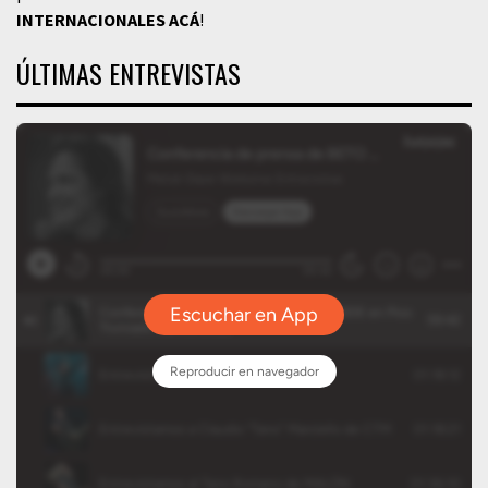
INTERNACIONALES
ACÁ
!
ÚLTIMAS ENTREVISTAS