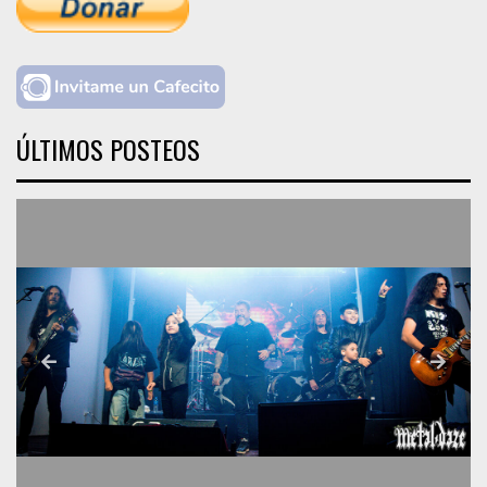
ÚLTIMOS POSTEOS