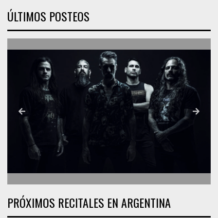
ÚLTIMOS POSTEOS
PRÓXIMOS RECITALES EN ARGENTINA