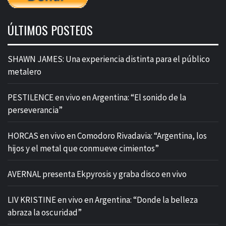
ÚLTIMOS POSTEOS
SHAWN JAMES: Una experiencia distinta para el público
metalero
PESTILENCE en vivo en Argentina: “El sonido de la
perseverancia”
HORCAS en vivo en Comodoro Rivadavia: “Argentina, los
hijos y el metal que conmueve cimientos”
AVERNAL presenta Ekpyrosis y graba disco en vivo
LIV KRISTINE en vivo en Argentina: “Donde la belleza
abraza la oscuridad”