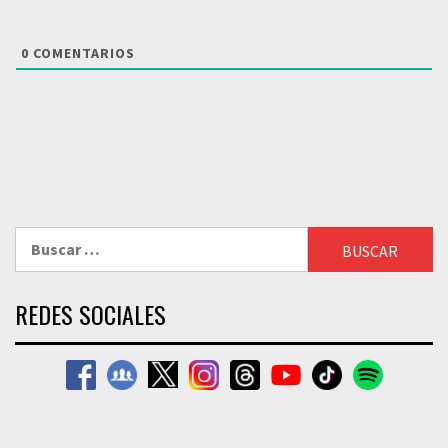
0
COMENTARIOS
Buscar:
REDES SOCIALES