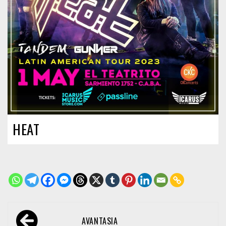
HEAT
Navegación
AVANTASIA