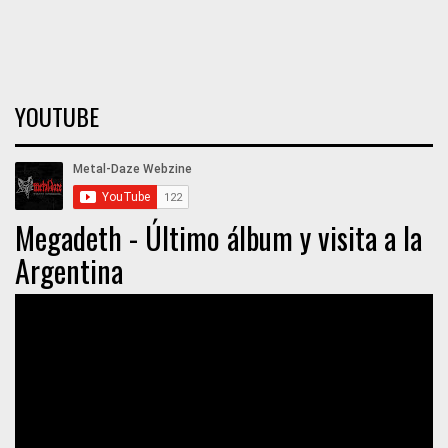
YOUTUBE
Megadeth - Último álbum y visita a la
Argentina