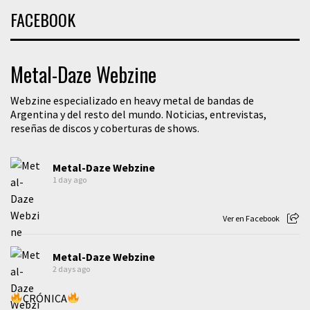
FACEBOOK
Metal-Daze Webzine
Webzine especializado en heavy metal de bandas de
Argentina y del resto del mundo. Noticias, entrevistas,
reseñas de discos y coberturas de shows.
Metal-Daze Webzine
1 day ago
Ver en Facebook
Metal-Daze Webzine
2 days ago
CRÓNICA