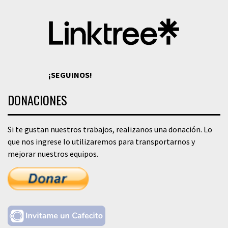
¡SEGUINOS!
DONACIONES
Si te gustan nuestros trabajos, realizanos una donación. Lo
que nos ingrese lo utilizaremos para transportarnos y
mejorar nuestros equipos.