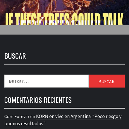
BUSCAR
Buscar:
COMENTARIOS RECIENTES
KORN en vivo en Argentina: “Poco riesgo y
Core Forever
en
buenos resultados”