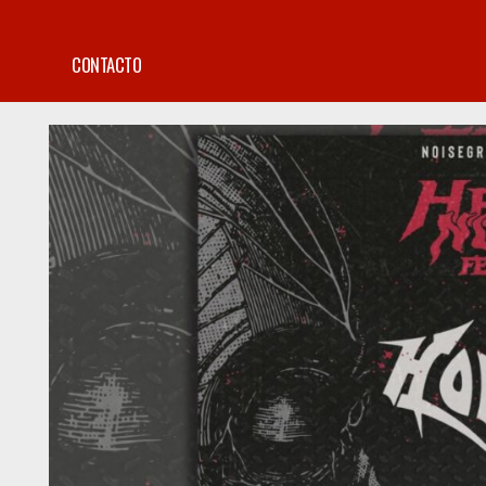
CONTACTO