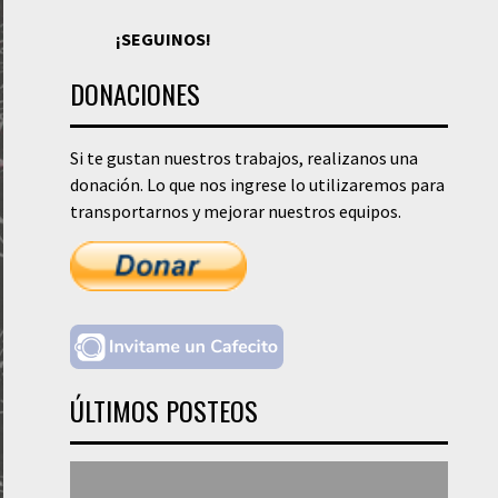
¡SEGUINOS!
DONACIONES
Si te gustan nuestros trabajos, realizanos una
donación. Lo que nos ingrese lo utilizaremos para
transportarnos y mejorar nuestros equipos.
ÚLTIMOS POSTEOS