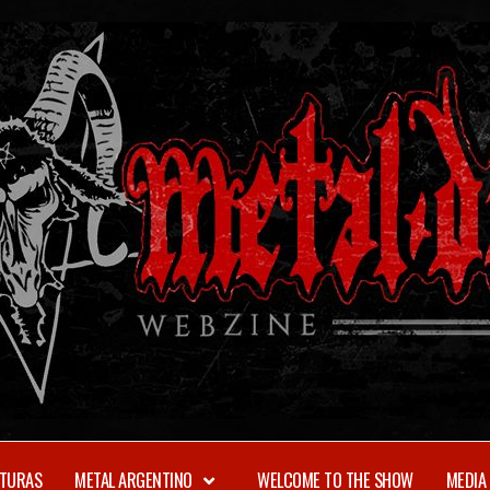
TURAS
METAL ARGENTINO
WELCOME TO THE SHOW
MEDIA