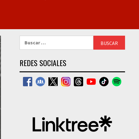
Buscar:
REDES SOCIALES