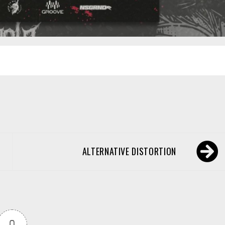
ALTERNATIVE DISTORTION
0