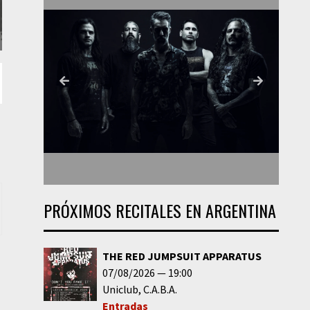
PRÓXIMOS RECITALES EN ARGENTINA
THE RED JUMPSUIT APPARATUS
07/08/2026
19:00
Uniclub
C.A.B.A.
Entradas