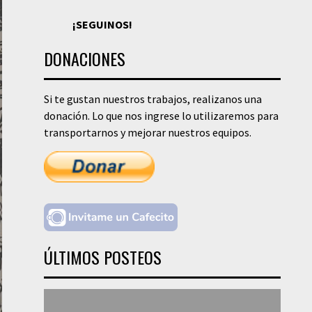
¡SEGUINOS!
DONACIONES
Si te gustan nuestros trabajos, realizanos una
donación. Lo que nos ingrese lo utilizaremos para
transportarnos y mejorar nuestros equipos.
ÚLTIMOS POSTEOS