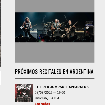
PRÓXIMOS RECITALES EN ARGENTINA
THE RED JUMPSUIT APPARATUS
07/08/2026
19:00
Uniclub
C.A.B.A.
Entradas