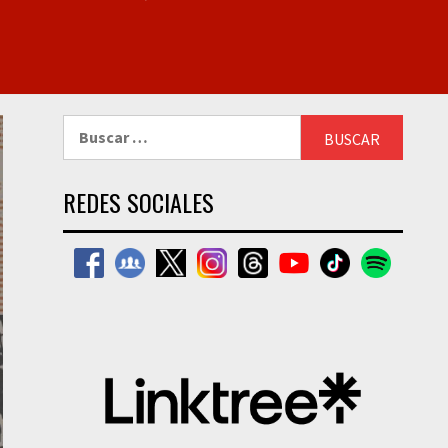
Buscar:
REDES SOCIALES