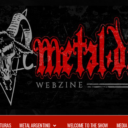
TURAS
METAL ARGENTINO
WELCOME TO THE SHOW
MEDIA