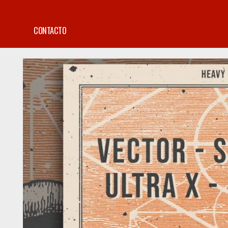
CONTACTO