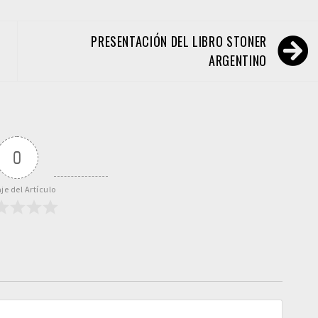
PRESENTACIÓN DEL LIBRO STONER
ARGENTINO
0
je del Artículo