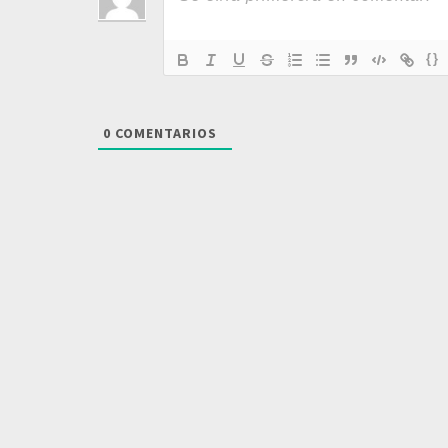
{}
0
COMENTARIOS