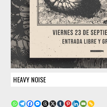
HEAVY NOISE