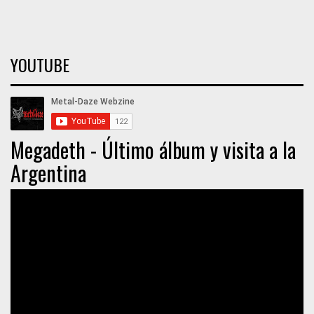
YOUTUBE
Megadeth - Último álbum y visita a la
Argentina