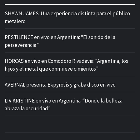
SHAWN JAMES: Una experiencia distinta para el público
metalero
PESTILENCE en vivo en Argentina: “El sonido de la
perseverancia”
HORCAS en vivo en Comodoro Rivadavia: “Argentina, los
hijos y el metal que conmueve cimientos”
AVERNAL presenta Ekpyrosis y graba disco en vivo
LIV KRISTINE en vivo en Argentina: “Donde la belleza
abraza la oscuridad”