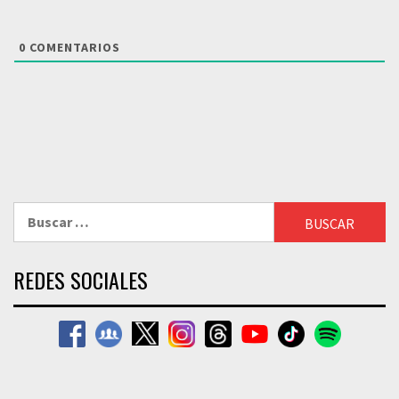
0
COMENTARIOS
Buscar:
REDES SOCIALES