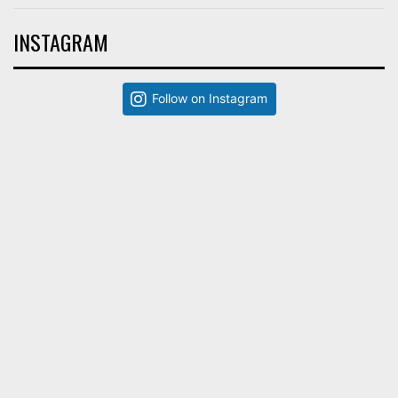
INSTAGRAM
Follow on Instagram