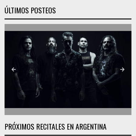
ÚLTIMOS POSTEOS
PRÓXIMOS RECITALES EN ARGENTINA