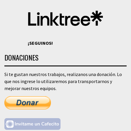
¡SEGUINOS!
DONACIONES
Si te gustan nuestros trabajos, realizanos una donación. Lo
que nos ingrese lo utilizaremos para transportarnos y
mejorar nuestros equipos.