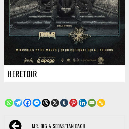
HERETOIR
Navegación
MR. BIG & SEBASTIAN BACH