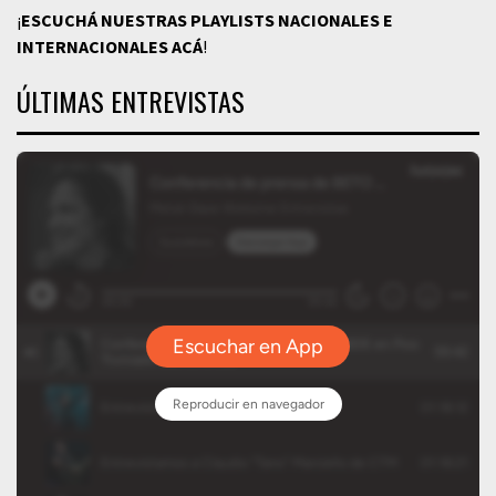
¡
ESCUCHÁ NUESTRAS PLAYLISTS NACIONALES E
INTERNACIONALES
ACÁ
!
ÚLTIMAS ENTREVISTAS