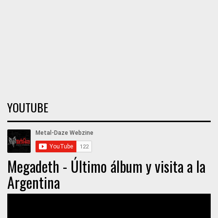
YOUTUBE
Megadeth - Último álbum y visita a la
Argentina