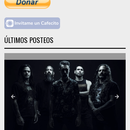
ÚLTIMOS POSTEOS