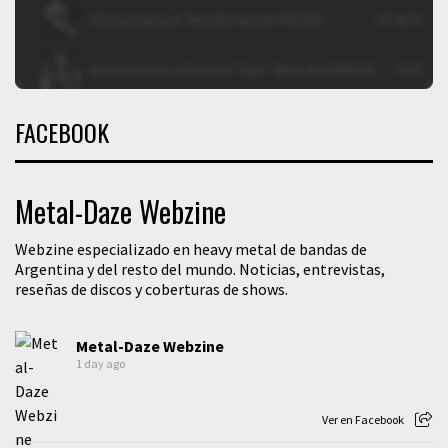
FACEBOOK
Metal-Daze Webzine
Webzine especializado en heavy metal de bandas de
Argentina y del resto del mundo. Noticias, entrevistas,
reseñas de discos y coberturas de shows.
Metal-Daze Webzine
1 day ago
Ver en Facebook