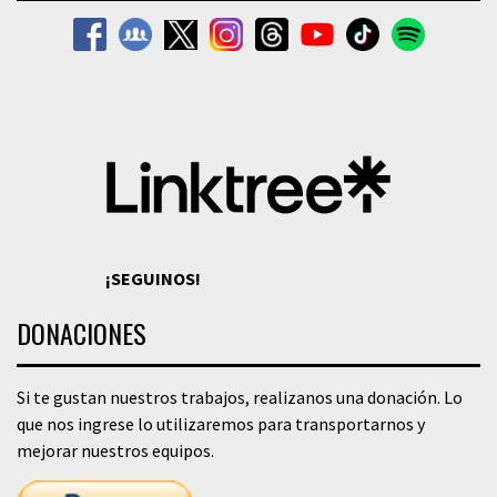
¡SEGUINOS!
DONACIONES
Si te gustan nuestros trabajos, realizanos una donación. Lo
que nos ingrese lo utilizaremos para transportarnos y
mejorar nuestros equipos.