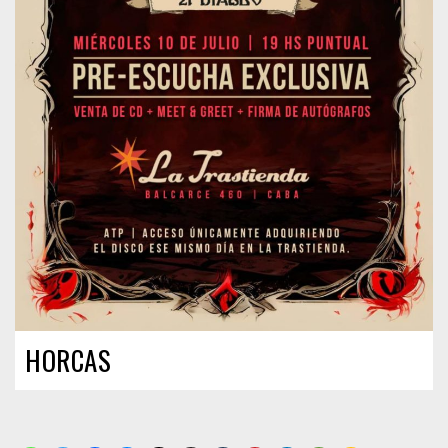
HORCAS