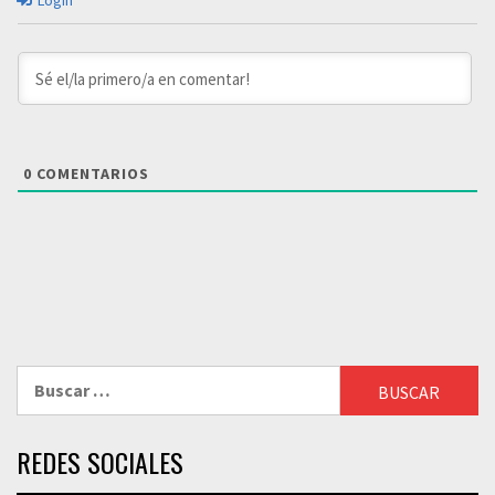
Login
0
COMENTARIOS
Buscar:
REDES SOCIALES