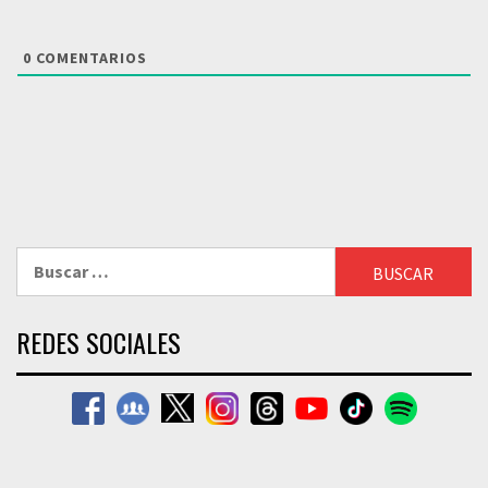
0
COMENTARIOS
Buscar:
REDES SOCIALES