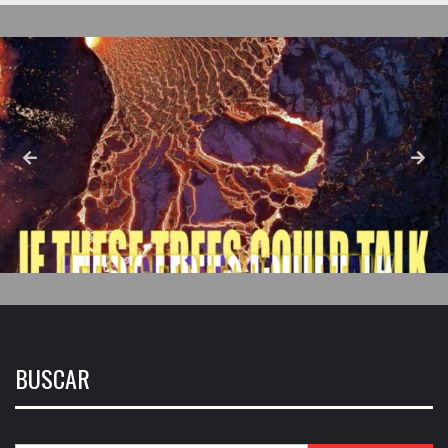
BUSCAR