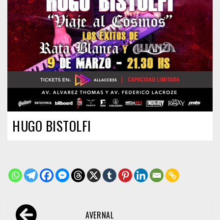
HUGO BISTOLFI
Navegación
AVERNAL