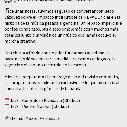
Hace unas horas, tuvimos el gusto de conversar con Beto
Vázquez sobre el impacto indiscutible de NEPAL Oficial en la
historia de la música pesada argentina. Un repaso imperdible
por los comienzos, sus discos emblemáticos y muchos más
detalles junto a la visión de un músico que jamás detuvo su
marcha creativa.
​Una charla a fondo con un pilar fundamental del metal
nacional, y dónde en cierta medida, revivimos el legado, la
vigencia y el camino recorrido en la escena.
Mientras preparamos la entrega de la entrevista completa,
te compartimos un adelanto exclusivo de lo que nos decía al
consultarle sobre la génesis de la banda.
15/8 - Comodoro Rivadavia (Chubut)
16/8 - Puerto Madryn (Chubut)
Hernán Mazón Periodista