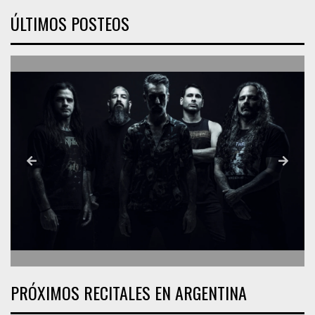
ÚLTIMOS POSTEOS
PRÓXIMOS RECITALES EN ARGENTINA