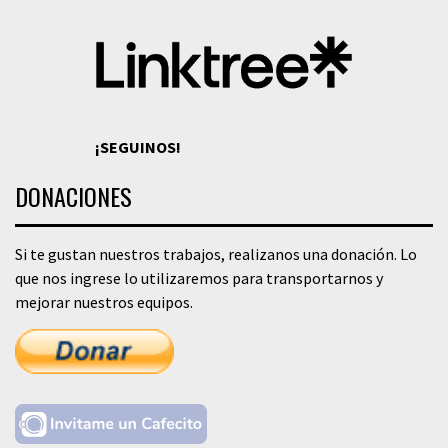
¡SEGUINOS!
DONACIONES
Si te gustan nuestros trabajos, realizanos una donación. Lo
que nos ingrese lo utilizaremos para transportarnos y
mejorar nuestros equipos.