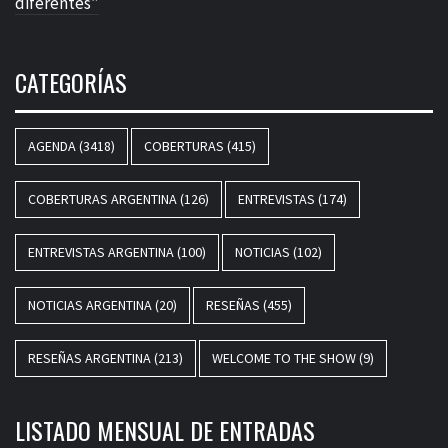
diferentes”
CATEGORÍAS
AGENDA
(3418)
COBERTURAS
(415)
COBERTURAS ARGENTINA
(126)
ENTREVISTAS
(174)
ENTREVISTAS ARGENTINA
(100)
NOTICIAS
(102)
NOTICIAS ARGENTINA
(20)
RESEÑAS
(455)
RESEÑAS ARGENTINA
(213)
WELCOME TO THE SHOW
(9)
LISTADO MENSUAL DE ENTRADAS