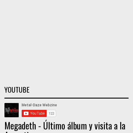
YOUTUBE
Megadeth - Último álbum y visita a la