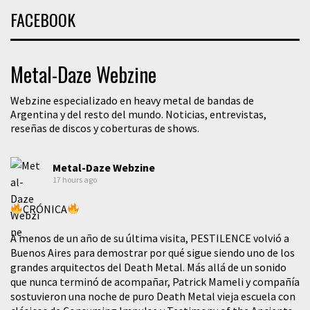
FACEBOOK
Metal-Daze Webzine
Webzine especializado en heavy metal de bandas de
Argentina y del resto del mundo. Noticias, entrevistas,
reseñas de discos y coberturas de shows.
Metal-Daze Webzine
17 hours ago
CRÓNICA
A menos de un año de su última visita, PESTILENCE volvió a
Buenos Aires para demostrar por qué sigue siendo uno de los
grandes arquitectos del Death Metal. Más allá de un sonido
que nunca terminó de acompañar, Patrick Mameli y compañía
sostuvieron una noche de puro Death Metal vieja escuela con