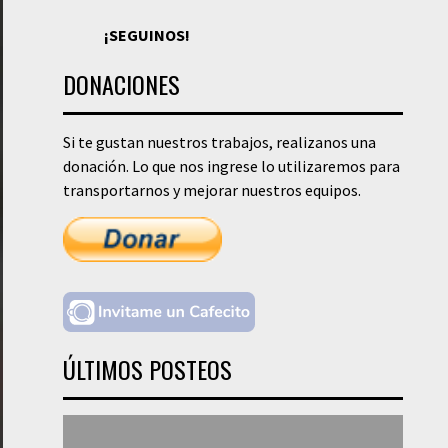
¡SEGUINOS!
DONACIONES
Si te gustan nuestros trabajos, realizanos una
donación. Lo que nos ingrese lo utilizaremos para
transportarnos y mejorar nuestros equipos.
ÚLTIMOS POSTEOS