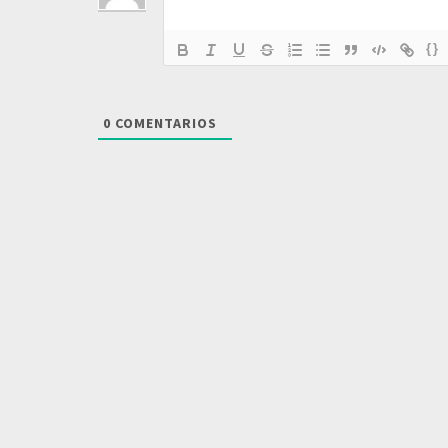
{}
0
COMENTARIOS