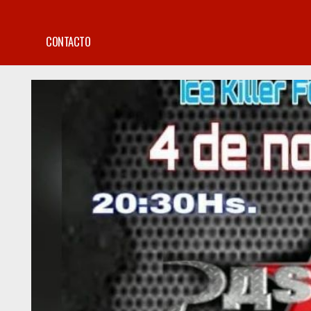
CONTACTO