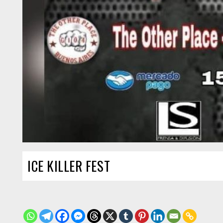
ICE KILLER FEST