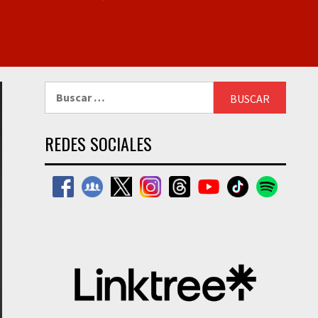
Buscar:
REDES SOCIALES