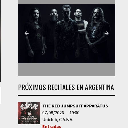
PRÓXIMOS RECITALES EN ARGENTINA
THE RED JUMPSUIT APPARATUS
07/08/2026
19:00
Uniclub
C.A.B.A.
Entradas