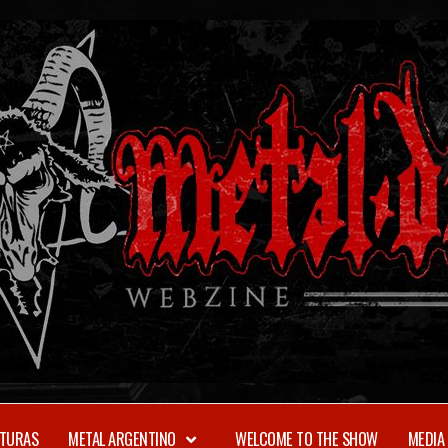
TURAS
METAL ARGENTINO
WELCOME TO THE SHOW
MEDIA