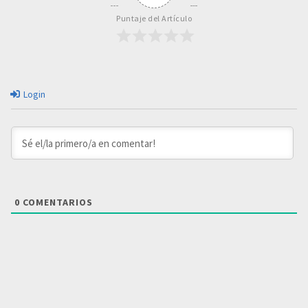
Puntaje del Artículo
Login
0
COMENTARIOS