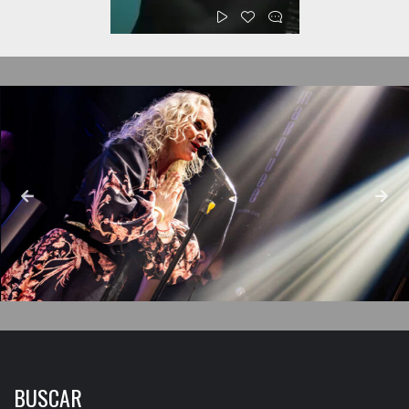
BUSCAR