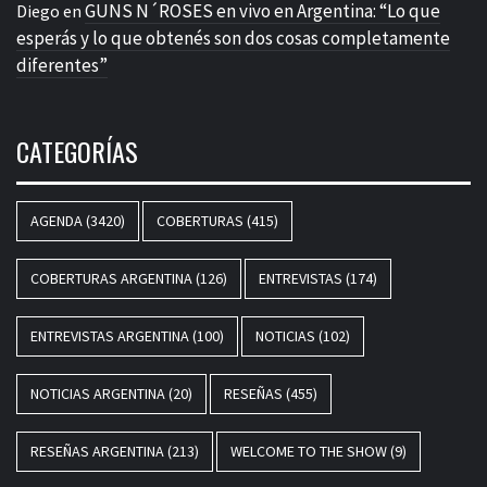
GUNS N´ROSES en vivo en Argentina: “Lo que
Diego
en
esperás y lo que obtenés son dos cosas completamente
diferentes”
CATEGORÍAS
AGENDA
(3420)
COBERTURAS
(415)
COBERTURAS ARGENTINA
(126)
ENTREVISTAS
(174)
ENTREVISTAS ARGENTINA
(100)
NOTICIAS
(102)
NOTICIAS ARGENTINA
(20)
RESEÑAS
(455)
RESEÑAS ARGENTINA
(213)
WELCOME TO THE SHOW
(9)