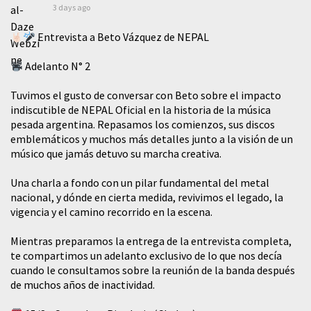
3 days ago
Entrevista a Beto Vázquez de NEPAL
Adelanto N° 2
Tuvimos el gusto de conversar con Beto sobre el impacto
indiscutible de NEPAL Oficial en la historia de la música
pesada argentina. Repasamos los comienzos, sus discos
emblemáticos y muchos más detalles junto a la visión de un
músico que jamás detuvo su marcha creativa.
​Una charla a fondo con un pilar fundamental del metal
nacional, y dónde en cierta medida, revivimos el legado, la
vigencia y el camino recorrido en la escena.
Mientras preparamos la entrega de la entrevista completa,
te compartimos un adelanto exclusivo de lo que nos decía
cuando le consultamos sobre la reunión de la banda después
de muchos años de inactividad.