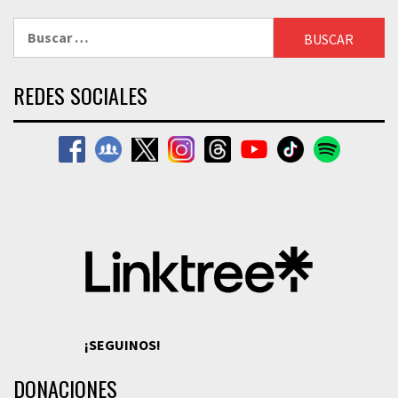
Buscar:
REDES SOCIALES
¡SEGUINOS!
DONACIONES