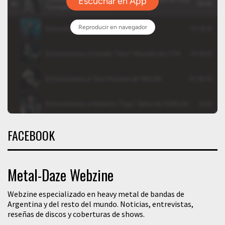
FACEBOOK
Metal-Daze Webzine
Webzine especializado en heavy metal de bandas de
Argentina y del resto del mundo. Noticias, entrevistas,
reseñas de discos y coberturas de shows.