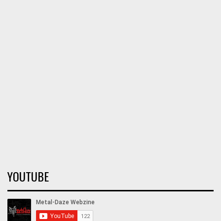
YOUTUBE