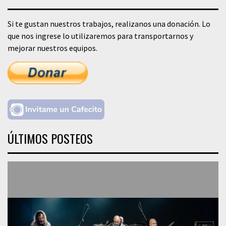
Si te gustan nuestros trabajos, realizanos una donación. Lo
que nos ingrese lo utilizaremos para transportarnos y
mejorar nuestros equipos.
ÚLTIMOS POSTEOS