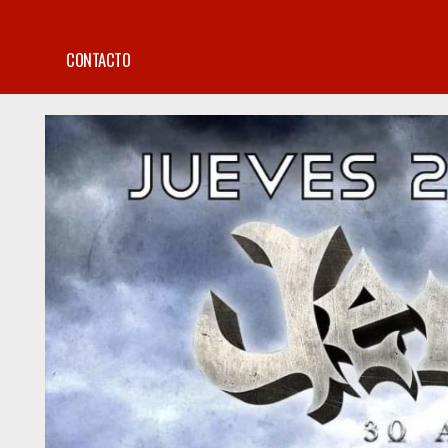
CONTACTO