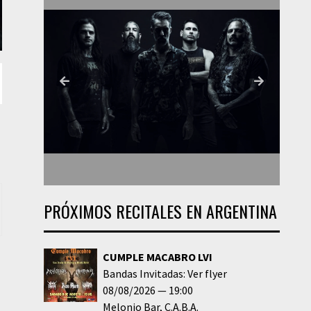
PRÓXIMOS RECITALES EN ARGENTINA
CUMPLE MACABRO LVI
Bandas Invitadas: Ver flyer
08/08/2026
19:00
Melonio Bar
C.A.B.A.