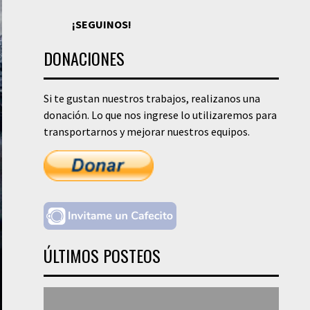
¡SEGUINOS!
DONACIONES
Si te gustan nuestros trabajos, realizanos una
donación. Lo que nos ingrese lo utilizaremos para
transportarnos y mejorar nuestros equipos.
ÚLTIMOS POSTEOS