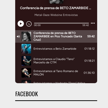
FACEBOOK