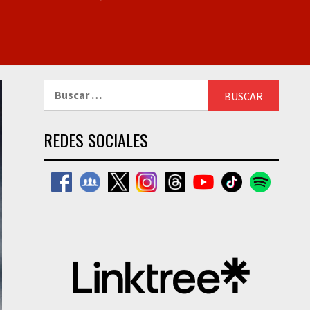
Buscar:
REDES SOCIALES