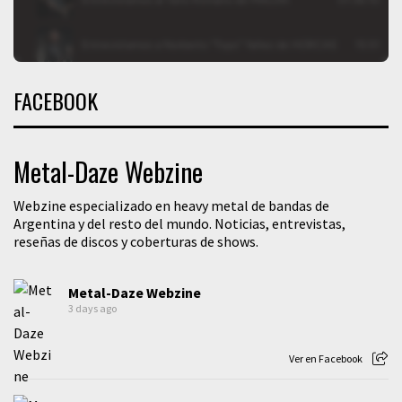
FACEBOOK
Metal-Daze Webzine
Webzine especializado en heavy metal de bandas de
Argentina y del resto del mundo. Noticias, entrevistas,
reseñas de discos y coberturas de shows.
Metal-Daze Webzine
3 days ago
Ver en Facebook