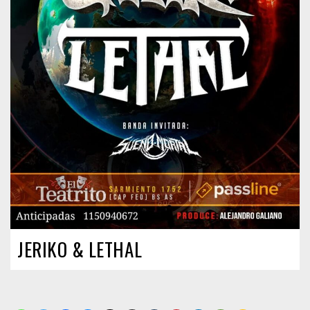
JERIKO & LETHAL