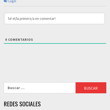
Login
0
COMENTARIOS
Buscar:
REDES SOCIALES