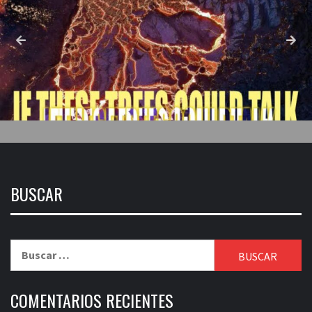
BUSCAR
Buscar:
COMENTARIOS RECIENTES