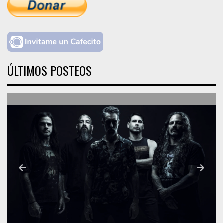
ÚLTIMOS POSTEOS