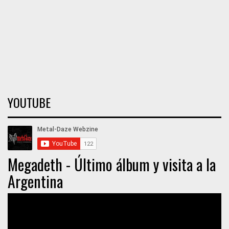
YOUTUBE
Megadeth - Último álbum y visita a la
Argentina