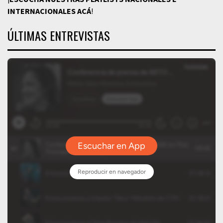
INTERNACIONALES
ACÁ
!
ÚLTIMAS ENTREVISTAS