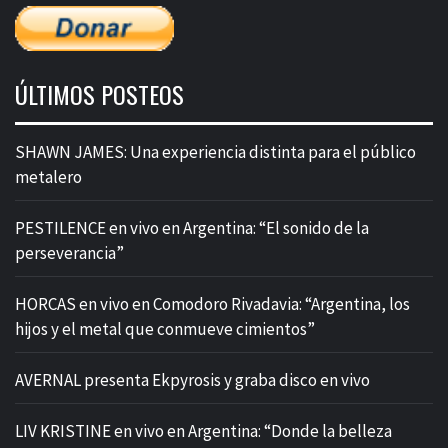
ÚLTIMOS POSTEOS
SHAWN JAMES: Una experiencia distinta para el público
metalero
PESTILENCE en vivo en Argentina: “El sonido de la
perseverancia”
HORCAS en vivo en Comodoro Rivadavia: “Argentina, los
hijos y el metal que conmueve cimientos”
AVERNAL presenta Ekpyrosis y graba disco en vivo
LIV KRISTINE en vivo en Argentina: “Donde la belleza