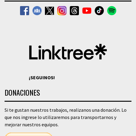
¡SEGUINOS!
DONACIONES
Si te gustan nuestros trabajos, realizanos una donación. Lo
que nos ingrese lo utilizaremos para transportarnos y
mejorar nuestros equipos.