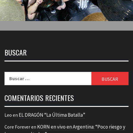
BUSCAR
Buscar:
COMENTARIOS RECIENTES
EL DRAGÓN “La Última Batalla”
Leo
en
KORN en vivo en Argentina: “Poco riesgo y
Core Forever
en