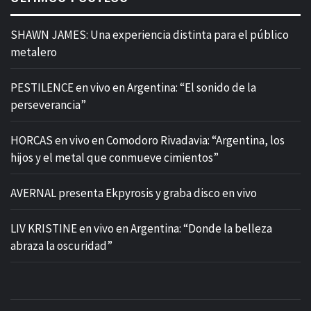
SHAWN JAMES: Una experiencia distinta para el público
metalero
PESTILENCE en vivo en Argentina: “El sonido de la
perseverancia”
HORCAS en vivo en Comodoro Rivadavia: “Argentina, los
hijos y el metal que conmueve cimientos”
AVERNAL presenta Ekpyrosis y graba disco en vivo
LIV KRISTINE en vivo en Argentina: “Donde la belleza
abraza la oscuridad”