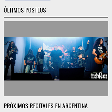
ÚLTIMOS POSTEOS
PRÓXIMOS RECITALES EN ARGENTINA