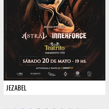
JEZABEL