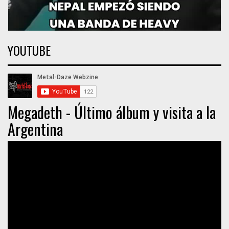
YOUTUBE
Megadeth - Último álbum y visita a la
Argentina