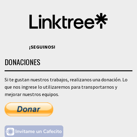
¡SEGUINOS!
DONACIONES
Si te gustan nuestros trabajos, realizanos una donación. Lo
que nos ingrese lo utilizaremos para transportarnos y
mejorar nuestros equipos.