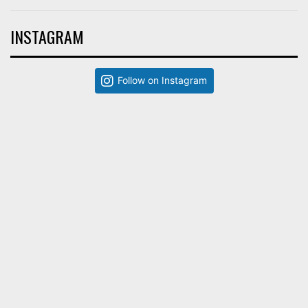
INSTAGRAM
Follow on Instagram