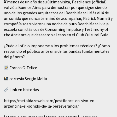
A menos de un año de su última visita, Pestilence (official)
volvió a Buenos Aires para demostrar por qué sigue siendo
uno de los grandes arquitectos del Death Metal. Más allá de
un sonido que nunca terminó de acompañar, Patrick Mameli y
compañía sostuvieron una noche de puro Death Metal vieja
escuela con clásicos de Consuming Impulse y Testimony of
the Ancients que desataron el caos en el Club Cultural Bula.
¿Pudo el oficio imponerse a los problemas técnicos? ¿Cómo
respondió el público ante una de las bandas fundamentales
del género?
Franco G. Felice
cortesía Sergio Mella
Link en historias
https://metaldazeweb.com/pestilence-en-vivo-en-
argentina-el-sonido-de-la-perseverancia/