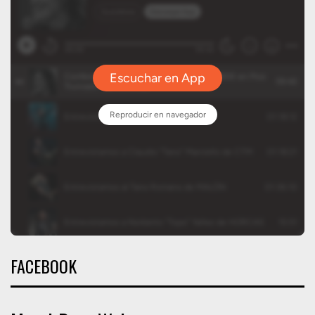
FACEBOOK