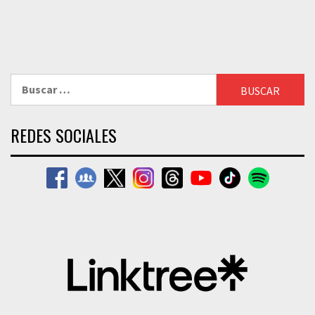
Buscar:
REDES SOCIALES