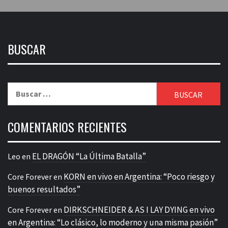
BUSCAR
Buscar:
COMENTARIOS RECIENTES
EL DRAGÓN “La Última Batalla”
Leo
en
KORN en vivo en Argentina: “Poco riesgo y
Core Forever
en
buenos resultados”
DIRKSCHNEIDER & AS I LAY DYING en vivo
Core Forever
en
en Argentina: “Lo clásico, lo moderno y una misma pasión”