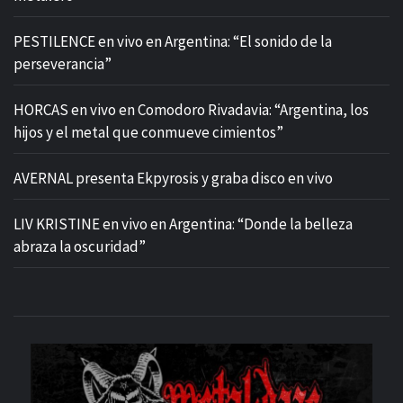
PESTILENCE en vivo en Argentina: “El sonido de la
perseverancia”
HORCAS en vivo en Comodoro Rivadavia: “Argentina, los
hijos y el metal que conmueve cimientos”
AVERNAL presenta Ekpyrosis y graba disco en vivo
LIV KRISTINE en vivo en Argentina: “Donde la belleza
abraza la oscuridad”
M