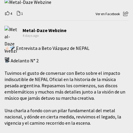
4
1
Ver en Facebook
Metal-Daze Webzine
4 days ago
Entrevista a Beto Vázquez de NEPAL
Adelanto N° 2
Tuvimos el gusto de conversar con Beto sobre el impacto
indiscutible de NEPAL Oficial en la historia de la música
pesada argentina. Repasamos los comienzos, sus discos
emblemáticos y muchos más detalles junto a la visión de un
músico que jamás detuvo su marcha creativa.
​Una charla a fondo con un pilar fundamental del metal
nacional, y dónde en cierta medida, revivimos el legado, la
vigencia y el camino recorrido en la escena.