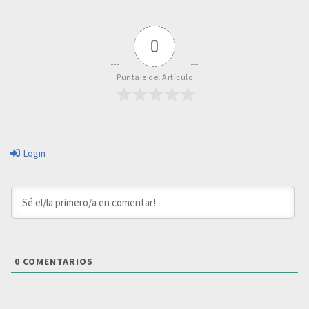
0
Puntaje del Artículo
Login
0
COMENTARIOS