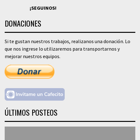
¡SEGUINOS!
DONACIONES
Si te gustan nuestros trabajos, realizanos una donación. Lo
que nos ingrese lo utilizaremos para transportarnos y
mejorar nuestros equipos.
ÚLTIMOS POSTEOS