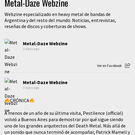
Metal-Daze Webzine
Webzine especializado en heavy metal de bandas de
Argentina y del resto del mundo. Noticias, entrevistas,
reseñas de discos y coberturas de shows.
Metal-Daze Webzine
3 days ago
Ver en Facebook
Metal-Daze Webzine
3 days ago
CRÓNICA
A menos de un año de su última visita, Pestilence (official)
volvió a Buenos Aires para demostrar por qué sigue siendo
uno de los grandes arquitectos del Death Metal. Más allá de
un sonido que nunca terminó de acompañar, Patrick Mameli y