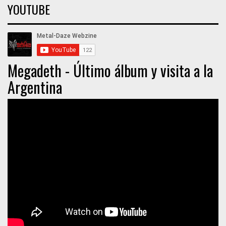
YOUTUBE
Megadeth - Último álbum y visita a la
Argentina