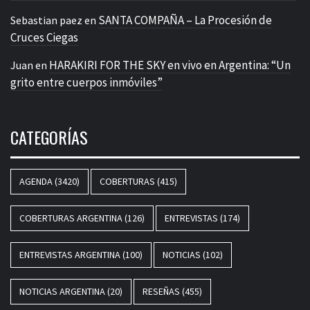
SANTA COMPAÑA – La Procesión de
Sebastian paez
en
Cruces Ciegas
HARAKIRI FOR THE SKY en vivo en Argentina: “Un
Juan
en
grito entre cuerpos inmóviles”
CATEGORÍAS
AGENDA
(3420)
COBERTURAS
(415)
COBERTURAS ARGENTINA
(126)
ENTREVISTAS
(174)
ENTREVISTAS ARGENTINA
(100)
NOTICIAS
(102)
NOTICIAS ARGENTINA
(20)
RESEÑAS
(455)