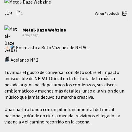
4
1
Ver en Facebook
Metal-Daze Webzine
4 days ago
Entrevista a Beto Vázquez de NEPAL
Adelanto N° 2
Tuvimos el gusto de conversar con Beto sobre el impacto
indiscutible de NEPAL Oficial en la historia de la música
pesada argentina. Repasamos los comienzos, sus discos
emblemáticos y muchos más detalles junto a la visión de un
músico que jamás detuvo su marcha creativa.
​Una charla a fondo con un pilar fundamental del metal
nacional, y dónde en cierta medida, revivimos el legado, la
vigencia y el camino recorrido en la escena.