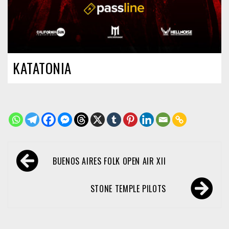
KATATONIA
Navegación
BUENOS AIRES FOLK OPEN AIR XII
de
entradas
STONE TEMPLE PILOTS