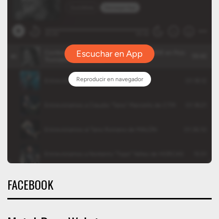
FACEBOOK