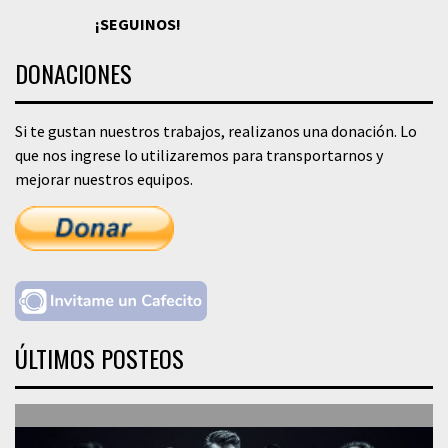
¡SEGUINOS!
DONACIONES
Si te gustan nuestros trabajos, realizanos una donación. Lo
que nos ingrese lo utilizaremos para transportarnos y
mejorar nuestros equipos.
ÚLTIMOS POSTEOS