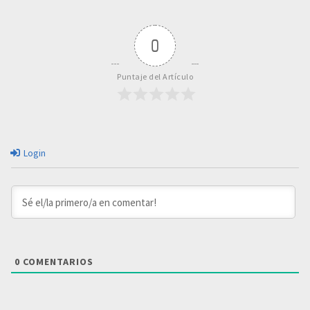
0
Puntaje del Artículo
Login
0
COMENTARIOS