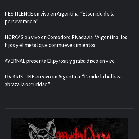
PESTILENCE en vivo en Argentina: “El sonido de la
perseverancia”
HORCAS en vivo en Comodoro Rivadavia: “Argentina, los
hijos y el metal que conmueve cimientos”
AVERNAL presenta Ekpyrosis y graba disco en vivo
LIV KRISTINE en vivo en Argentina: “Donde la belleza
abraza la oscuridad”
M