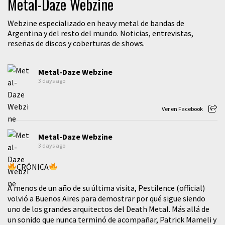
Metal-Daze Webzine
Webzine especializado en heavy metal de bandas de
Argentina y del resto del mundo. Noticias, entrevistas,
reseñas de discos y coberturas de shows.
Metal-Daze Webzine
3 days ago
Ver en Facebook
Metal-Daze Webzine
3 days ago
CRÓNICA
A menos de un año de su última visita, Pestilence (official)
volvió a Buenos Aires para demostrar por qué sigue siendo
uno de los grandes arquitectos del Death Metal. Más allá de
un sonido que nunca terminó de acompañar, Patrick Mameli y