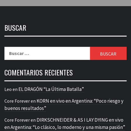
BUSCAR
Buscar:
COMENTARIOS RECIENTES
EL DRAGÓN “La Última Batalla”
Leo
en
KORN en vivo en Argentina: “Poco riesgo y
Core Forever
en
buenos resultados”
DIRKSCHNEIDER & AS I LAY DYING en vivo
Core Forever
en
en Argentina: “Lo clásico, lo moderno y una misma pasión”