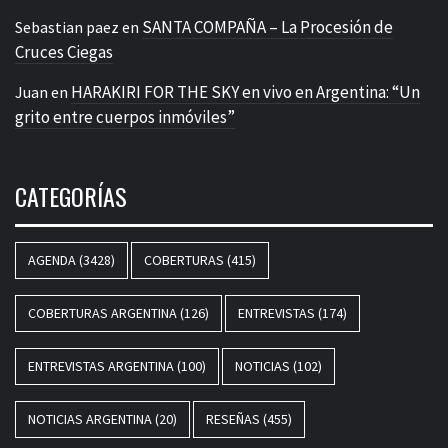
SANTA COMPAÑA – La Procesión de
Sebastian paez
en
Cruces Ciegas
HARAKIRI FOR THE SKY en vivo en Argentina: “Un
Juan
en
grito entre cuerpos inmóviles”
CATEGORÍAS
AGENDA
(3428)
COBERTURAS
(415)
COBERTURAS ARGENTINA
(126)
ENTREVISTAS
(174)
ENTREVISTAS ARGENTINA
(100)
NOTICIAS
(102)
NOTICIAS ARGENTINA
(20)
RESEÑAS
(455)