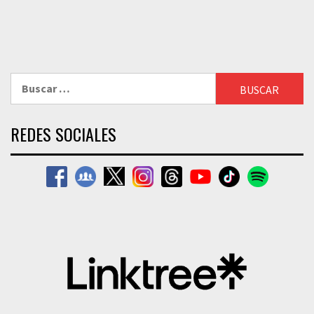
Buscar:
REDES SOCIALES