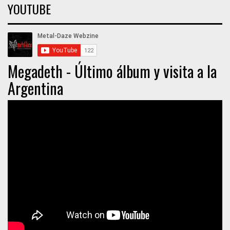
YOUTUBE
Megadeth - Último álbum y visita a la
Argentina