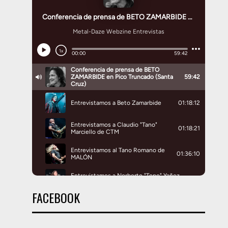
FACEBOOK