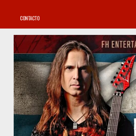
CONTACTO