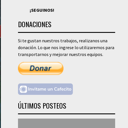
¡SEGUINOS!
DONACIONES
Si te gustan nuestros trabajos, realizanos una
donación. Lo que nos ingrese lo utilizaremos para
transportarnos y mejorar nuestros equipos.
ÚLTIMOS POSTEOS