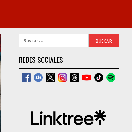
Buscar:
REDES SOCIALES