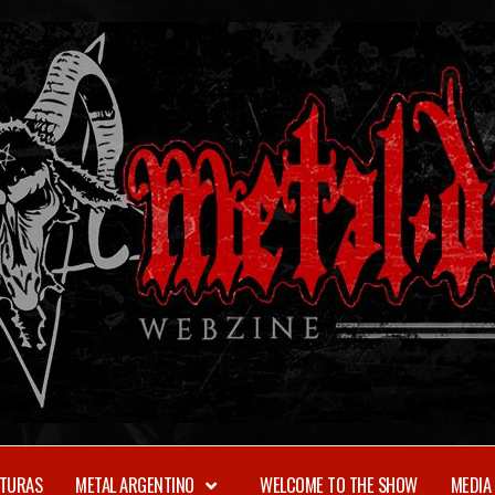
TURAS
METAL ARGENTINO
WELCOME TO THE SHOW
MEDIA