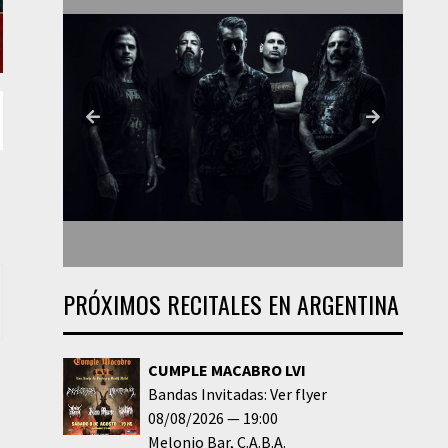
PRÓXIMOS RECITALES EN ARGENTINA
CUMPLE MACABRO LVI
Bandas Invitadas: Ver flyer
08/08/2026
19:00
Melonio Bar
C.A.B.A.