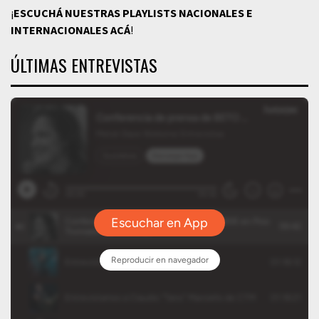
¡
ESCUCHÁ NUESTRAS PLAYLISTS NACIONALES E
INTERNACIONALES
ACÁ
!
ÚLTIMAS ENTREVISTAS