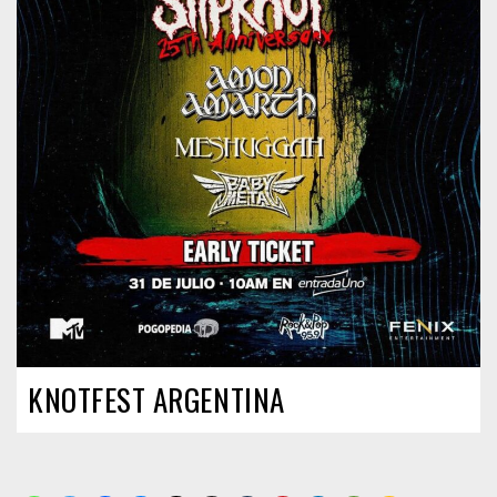
KNOTFEST ARGENTINA