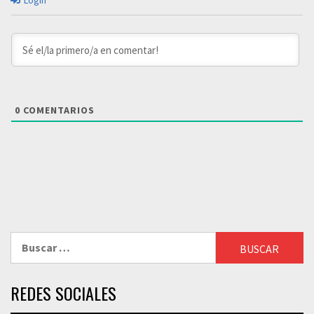
Login
0
COMENTARIOS
Buscar:
REDES SOCIALES