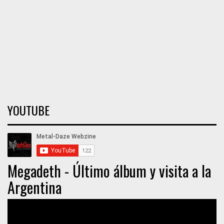
YOUTUBE
Megadeth - Último álbum y visita a la
Argentina