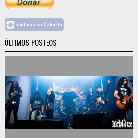
ÚLTIMOS POSTEOS