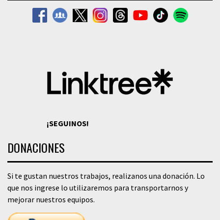
¡SEGUINOS!
DONACIONES
Si te gustan nuestros trabajos, realizanos una donación. Lo
que nos ingrese lo utilizaremos para transportarnos y
mejorar nuestros equipos.