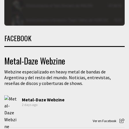
FACEBOOK
Metal-Daze Webzine
Webzine especializado en heavy metal de bandas de
Argentina y del resto del mundo. Noticias, entrevistas,
reseñas de discos y coberturas de shows.
Metal-Daze Webzine
2 days ago
Ver en Facebook