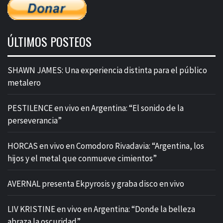
ÚLTIMOS POSTEOS
SHAWN JAMES: Una experiencia distinta para el público
metalero
PESTILENCE en vivo en Argentina: “El sonido de la
perseverancia”
HORCAS en vivo en Comodoro Rivadavia: “Argentina, los
hijos y el metal que conmueve cimientos”
AVERNAL presenta Ekpyrosis y graba disco en vivo
LIV KRISTINE en vivo en Argentina: “Donde la belleza
abraza la oscuridad”