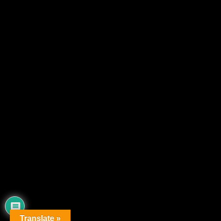
Translate »