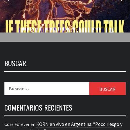
BUSCAR
Buscar:
COMENTARIOS RECIENTES
KORN en vivo en Argentina: “Poco riesgo y
Core Forever
en