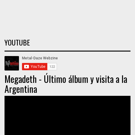
YOUTUBE
Megadeth - Último álbum y visita a la
Argentina