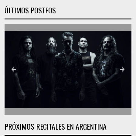
ÚLTIMOS POSTEOS
PRÓXIMOS RECITALES EN ARGENTINA