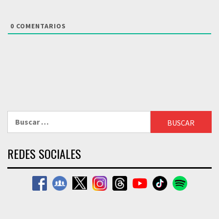
0
COMENTARIOS
Buscar:
REDES SOCIALES