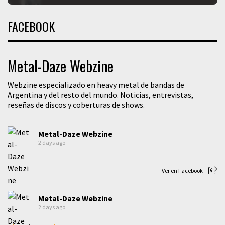
FACEBOOK
Metal-Daze Webzine
Webzine especializado en heavy metal de bandas de
Argentina y del resto del mundo. Noticias, entrevistas,
reseñas de discos y coberturas de shows.
Metal-Daze Webzine
2 days ago
Ver en Facebook
Metal-Daze Webzine
2 days ago