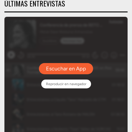
ÚLTIMAS ENTREVISTAS