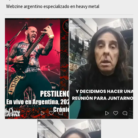
Webzine argentino especializado en heavy metal