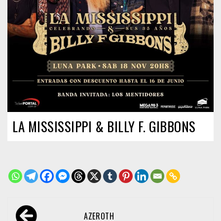
LA MISSISSIPPI & BILLY F. GIBBONS
Navegación
AZEROTH