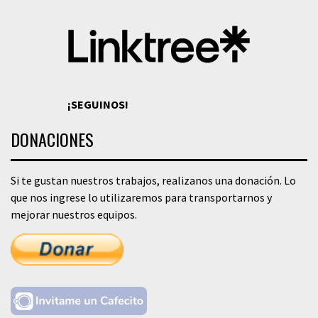
¡SEGUINOS!
DONACIONES
Si te gustan nuestros trabajos, realizanos una donación. Lo
que nos ingrese lo utilizaremos para transportarnos y
mejorar nuestros equipos.