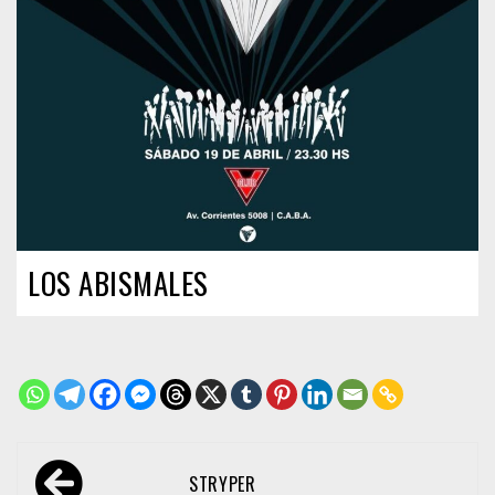
LOS ABISMALES
Navegación
STRYPER