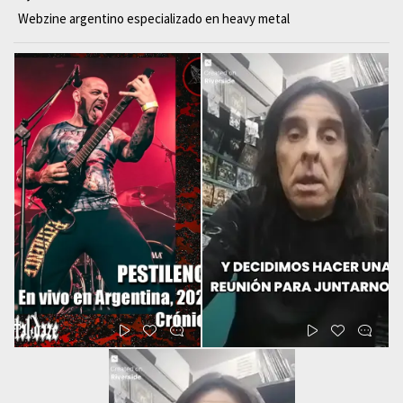
Webzine argentino especializado en heavy metal