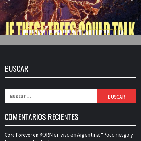
BUSCAR
Buscar:
COMENTARIOS RECIENTES
KORN en vivo en Argentina: “Poco riesgo y
Core Forever
en