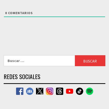
0
COMENTARIOS
Buscar:
REDES SOCIALES