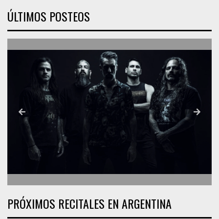
ÚLTIMOS POSTEOS
PRÓXIMOS RECITALES EN ARGENTINA