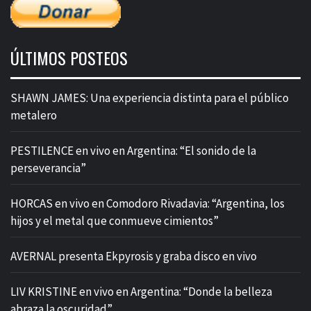
ÚLTIMOS POSTEOS
SHAWN JAMES: Una experiencia distinta para el público
metalero
PESTILENCE en vivo en Argentina: “El sonido de la
perseverancia”
HORCAS en vivo en Comodoro Rivadavia: “Argentina, los
hijos y el metal que conmueve cimientos”
AVERNAL presenta Ekpyrosis y graba disco en vivo
LIV KRISTINE en vivo en Argentina: “Donde la belleza
abraza la oscuridad”