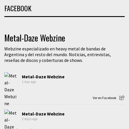
FACEBOOK
Metal-Daze Webzine
Webzine especializado en heavy metal de bandas de
Argentina y del resto del mundo. Noticias, entrevistas,
reseñas de discos y coberturas de shows.
Metal-Daze Webzine
1 day ago
Ver en Facebook
Metal-Daze Webzine
2 days ago