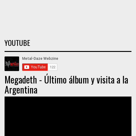
YOUTUBE
Megadeth - Último álbum y visita a la
Argentina