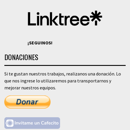
¡SEGUINOS!
DONACIONES
Si te gustan nuestros trabajos, realizanos una donación. Lo
que nos ingrese lo utilizaremos para transportarnos y
mejorar nuestros equipos.