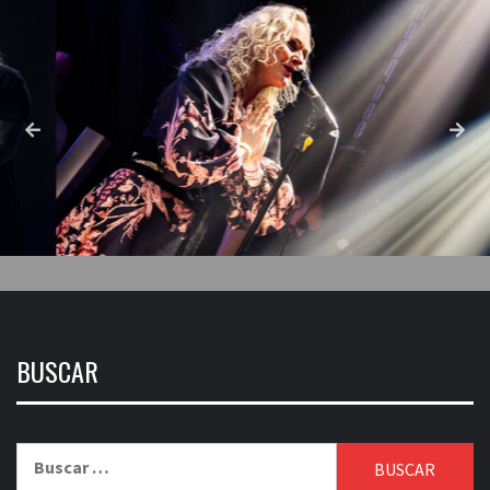
BUSCAR
Buscar: