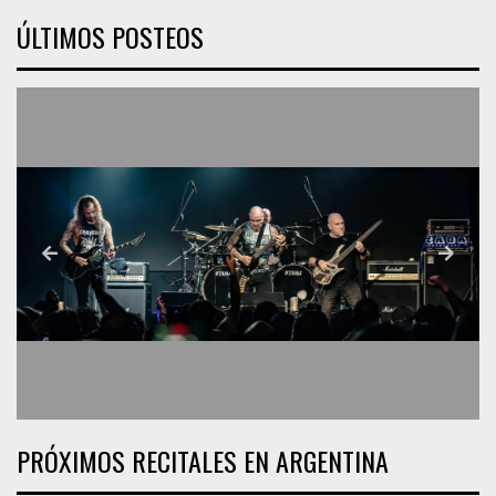
ÚLTIMOS POSTEOS
PRÓXIMOS RECITALES EN ARGENTINA