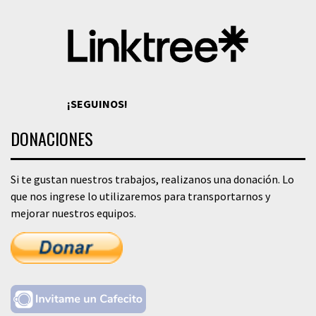
¡SEGUINOS!
DONACIONES
Si te gustan nuestros trabajos, realizanos una donación. Lo
que nos ingrese lo utilizaremos para transportarnos y
mejorar nuestros equipos.