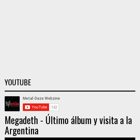
YOUTUBE
Megadeth - Último álbum y visita a la
Argentina