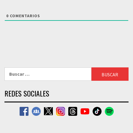
0
COMENTARIOS
Buscar:
REDES SOCIALES