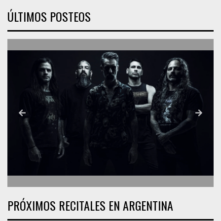
ÚLTIMOS POSTEOS
PRÓXIMOS RECITALES EN ARGENTINA