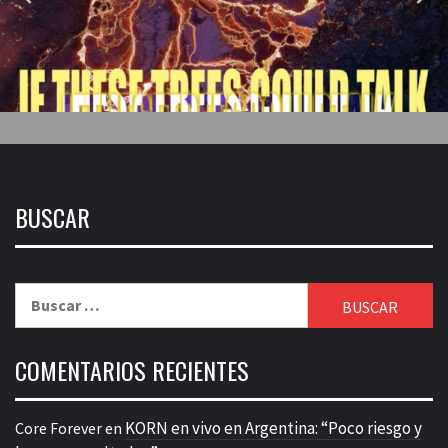
BUSCAR
Buscar:
COMENTARIOS RECIENTES
KORN en vivo en Argentina: “Poco riesgo y
Core Forever
en