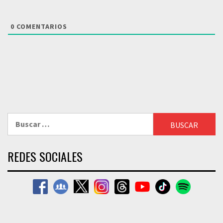
0
COMENTARIOS
Buscar:
REDES SOCIALES