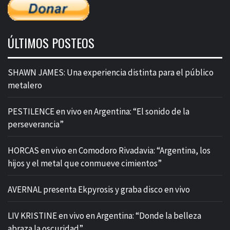
ÚLTIMOS POSTEOS
SHAWN JAMES: Una experiencia distinta para el público
metalero
PESTILENCE en vivo en Argentina: “El sonido de la
perseverancia”
HORCAS en vivo en Comodoro Rivadavia: “Argentina, los
hijos y el metal que conmueve cimientos”
AVERNAL presenta Ekpyrosis y graba disco en vivo
LIV KRISTINE en vivo en Argentina: “Donde la belleza
abraza la oscuridad”