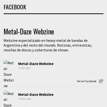
FACEBOOK
Metal-Daze Webzine
Webzine especializado en heavy metal de bandas de
Argentina y del resto del mundo. Noticias, entrevistas,
reseñas de discos y coberturas de shows.
Metal-Daze Webzine
1 day ago
Ver en Facebook
Metal-Daze Webzine
2 days ago