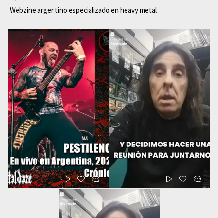
Webzine argentino especializado en heavy metal