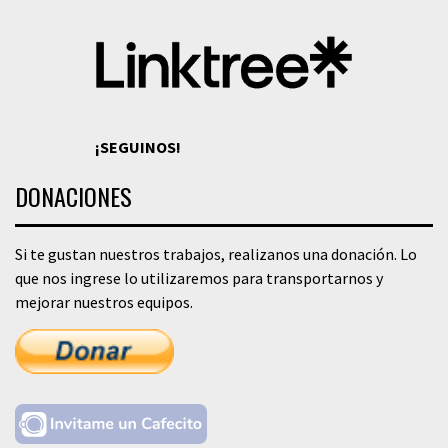
¡SEGUINOS!
DONACIONES
Si te gustan nuestros trabajos, realizanos una donación. Lo
que nos ingrese lo utilizaremos para transportarnos y
mejorar nuestros equipos.