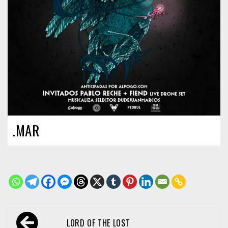
.MAR
Navegación
LORD OF THE LOST