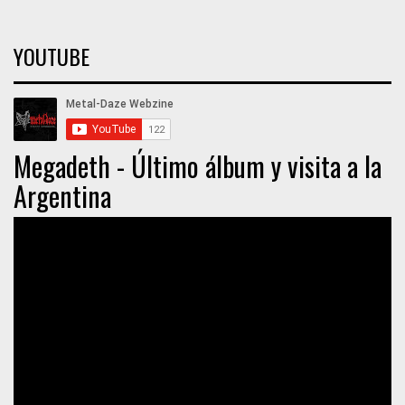
YOUTUBE
Megadeth - Último álbum y visita a la
Argentina