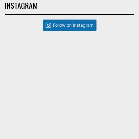
INSTAGRAM
Follow on Instagram