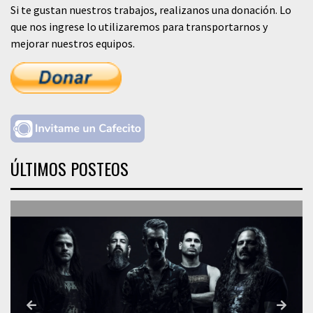
Si te gustan nuestros trabajos, realizanos una donación. Lo
que nos ingrese lo utilizaremos para transportarnos y
mejorar nuestros equipos.
ÚLTIMOS POSTEOS