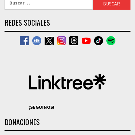
REDES SOCIALES
¡SEGUINOS!
DONACIONES