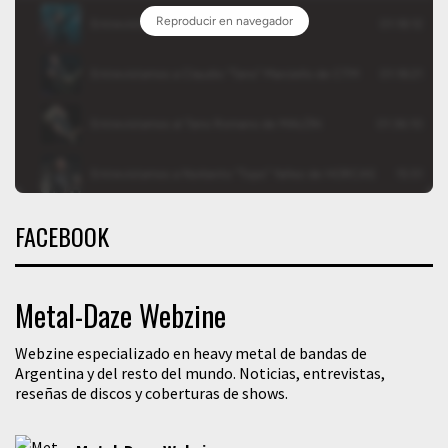
FACEBOOK
Metal-Daze Webzine
Webzine especializado en heavy metal de bandas de
Argentina y del resto del mundo. Noticias, entrevistas,
reseñas de discos y coberturas de shows.