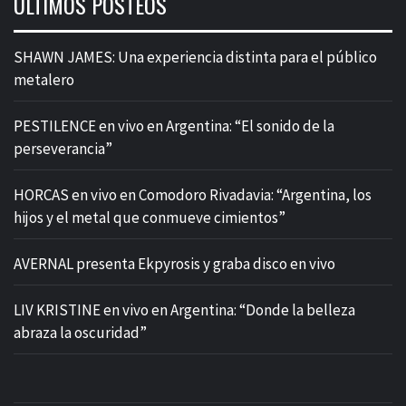
ÚLTIMOS POSTEOS
SHAWN JAMES: Una experiencia distinta para el público
metalero
PESTILENCE en vivo en Argentina: “El sonido de la
perseverancia”
HORCAS en vivo en Comodoro Rivadavia: “Argentina, los
hijos y el metal que conmueve cimientos”
AVERNAL presenta Ekpyrosis y graba disco en vivo
LIV KRISTINE en vivo en Argentina: “Donde la belleza
abraza la oscuridad”