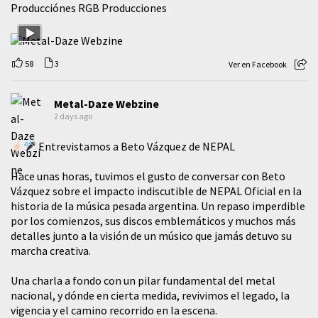
Producciónes RGB Producciones
58
3
Ver en Facebook
Metal-Daze Webzine
2 days ago
Entrevistamos a Beto Vázquez de NEPAL
Hace unas horas, tuvimos el gusto de conversar con Beto
Vázquez sobre el impacto indiscutible de NEPAL Oficial en la
historia de la música pesada argentina. Un repaso imperdible
por los comienzos, sus discos emblemáticos y muchos más
detalles junto a la visión de un músico que jamás detuvo su
marcha creativa.
​Una charla a fondo con un pilar fundamental del metal
nacional, y dónde en cierta medida, revivimos el legado, la
vigencia y el camino recorrido en la escena.