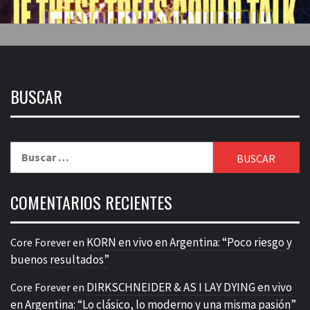
BUSCAR
Buscar:
COMENTARIOS RECIENTES
KORN en vivo en Argentina: “Poco riesgo y
Core Forever
en
buenos resultados”
DIRKSCHNEIDER & AS I LAY DYING en vivo
Core Forever
en
en Argentina: “Lo clásico, lo moderno y una misma pasión”