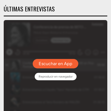
ÚLTIMAS ENTREVISTAS