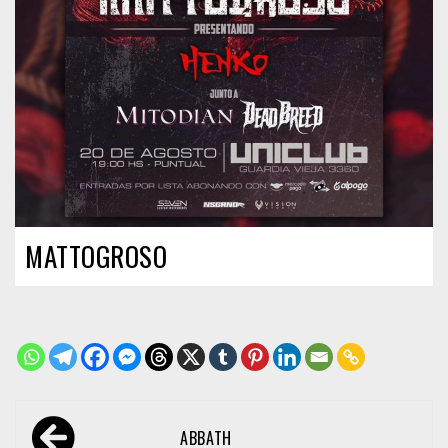
MATTOGROSO
Navegación
ABBATH