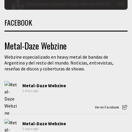
FACEBOOK
Metal-Daze Webzine
Webzine especializado en heavy metal de bandas de
Argentina y del resto del mundo. Noticias, entrevistas,
reseñas de discos y coberturas de shows.
Metal-Daze Webzine
2 days ago
Ver en Facebook
Metal-Daze Webzine
3 days ago