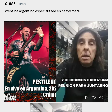
6,885
Likes
Webzine argentino especializado en heavy metal