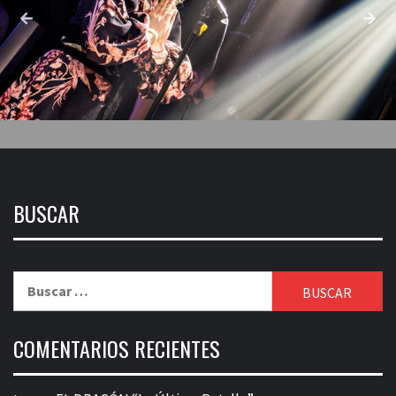
BUSCAR
Buscar:
COMENTARIOS RECIENTES