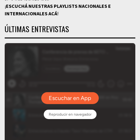
¡
ESCUCHÁ NUESTRAS PLAYLISTS NACIONALES E
INTERNACIONALES
ACÁ
!
ÚLTIMAS ENTREVISTAS