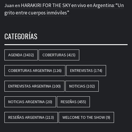
HARAKIRI FOR THE SKY en vivo en Argentina: “Un
Juan
en
grito entre cuerpos inmóviles”
CATEGORÍAS
AGENDA
(3432)
COBERTURAS
(415)
COBERTURAS ARGENTINA
(126)
ENTREVISTAS
(174)
ENTREVISTAS ARGENTINA
(100)
NOTICIAS
(102)
NOTICIAS ARGENTINA
(20)
RESEÑAS
(455)
RESEÑAS ARGENTINA
(213)
WELCOME TO THE SHOW
(9)