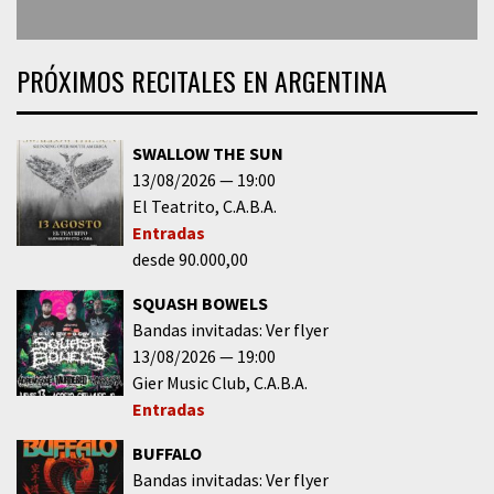
PRÓXIMOS RECITALES EN ARGENTINA
SWALLOW THE SUN
13/08/2026
19:00
El Teatrito
C.A.B.A.
Entradas
desde 90.000,00
SQUASH BOWELS
Bandas invitadas: Ver flyer
13/08/2026
19:00
Gier Music Club
C.A.B.A.
Entradas
BUFFALO
Bandas invitadas: Ver flyer