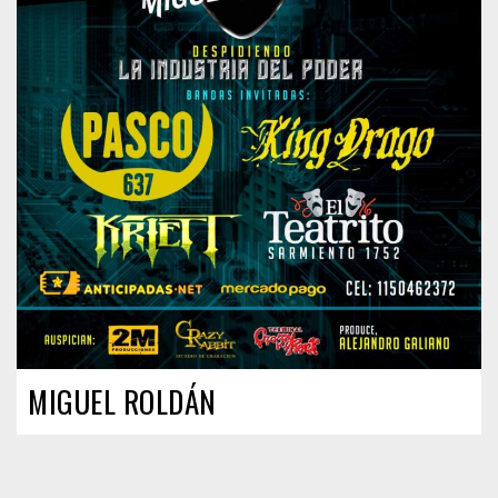
MIGUEL ROLDÁN