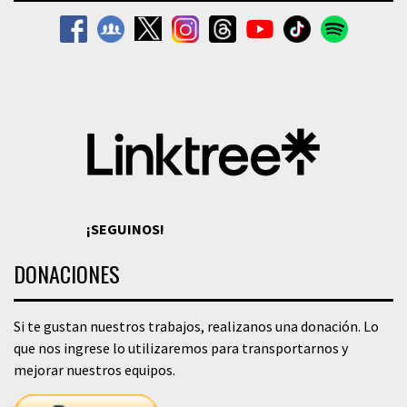
¡SEGUINOS!
DONACIONES
Si te gustan nuestros trabajos, realizanos una donación. Lo
que nos ingrese lo utilizaremos para transportarnos y
mejorar nuestros equipos.