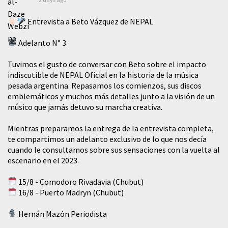
Entrevista a Beto Vázquez de NEPAL
Adelanto N° 3
Tuvimos el gusto de conversar con Beto sobre el impacto
indiscutible de NEPAL Oficial en la historia de la música
pesada argentina. Repasamos los comienzos, sus discos
emblemáticos y muchos más detalles junto a la visión de un
músico que jamás detuvo su marcha creativa.
Mientras preparamos la entrega de la entrevista completa,
te compartimos un adelanto exclusivo de lo que nos decía
cuando le consultamos sobre sus sensaciones con la vuelta al
escenario en el 2023.
15/8 - Comodoro Rivadavia (Chubut)
16/8 - Puerto Madryn (Chubut)
Hernán Mazón Periodista