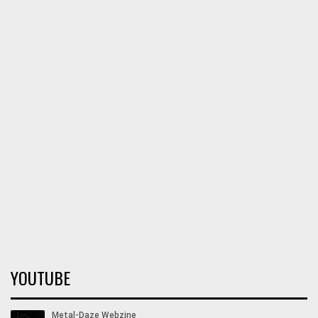
YOUTUBE