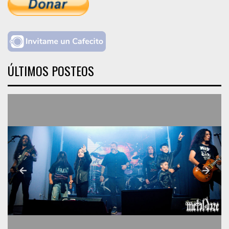
ÚLTIMOS POSTEOS