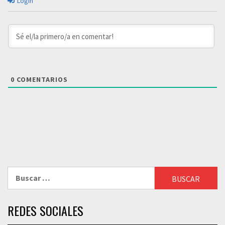
Login
0
COMENTARIOS
Buscar:
REDES SOCIALES