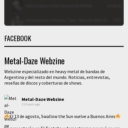
FACEBOOK
Metal-Daze Webzine
Webzine especializado en heavy metal de bandas de
Argentina y del resto del mundo. Noticias, entrevistas,
reseñas de discos y coberturas de shows.
Metal-Daze Webzine
21 hours ago
El 13 de agosto, Swallow the Sun vuelve a Buenos Aires