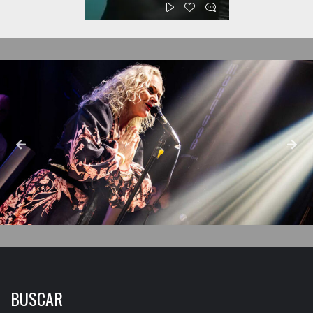
BUSCAR