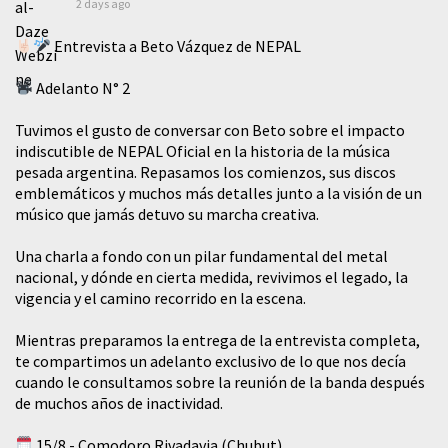
2 days ago
Entrevista a Beto Vázquez de NEPAL
Adelanto N° 2
Tuvimos el gusto de conversar con Beto sobre el impacto
indiscutible de NEPAL Oficial en la historia de la música
pesada argentina. Repasamos los comienzos, sus discos
emblemáticos y muchos más detalles junto a la visión de un
músico que jamás detuvo su marcha creativa.
​Una charla a fondo con un pilar fundamental del metal
nacional, y dónde en cierta medida, revivimos el legado, la
vigencia y el camino recorrido en la escena.
Mientras preparamos la entrega de la entrevista completa,
te compartimos un adelanto exclusivo de lo que nos decía
cuando le consultamos sobre la reunión de la banda después
de muchos años de inactividad.
15/8 - Comodoro Rivadavia (Chubut)