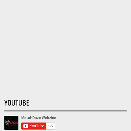
YOUTUBE