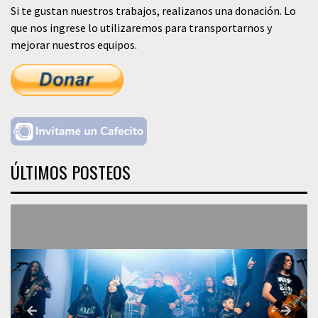
Si te gustan nuestros trabajos, realizanos una donación. Lo
que nos ingrese lo utilizaremos para transportarnos y
mejorar nuestros equipos.
ÚLTIMOS POSTEOS