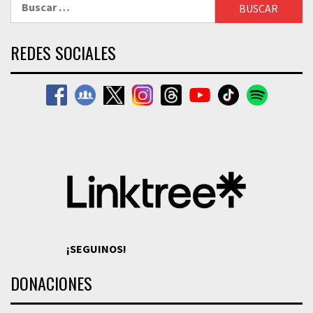
REDES SOCIALES
¡SEGUINOS!
DONACIONES