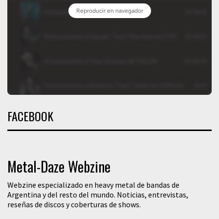
FACEBOOK
Metal-Daze Webzine
Webzine especializado en heavy metal de bandas de
Argentina y del resto del mundo. Noticias, entrevistas,
reseñas de discos y coberturas de shows.