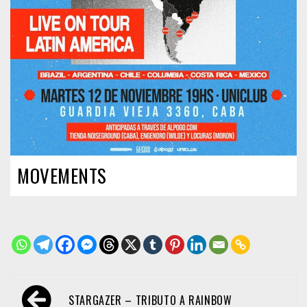
MOVEMENTS
Navegación
STARGAZER – TRIBUTO A RAINBOW