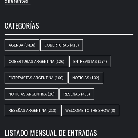
diferentes”
CATEGORÍAS
AGENDA
(3418)
COBERTURAS
(415)
COBERTURAS ARGENTINA
(126)
ENTREVISTAS
(174)
ENTREVISTAS ARGENTINA
(100)
NOTICIAS
(102)
NOTICIAS ARGENTINA
(20)
RESEÑAS
(455)
RESEÑAS ARGENTINA
(213)
WELCOME TO THE SHOW
(9)
LISTADO MENSUAL DE ENTRADAS