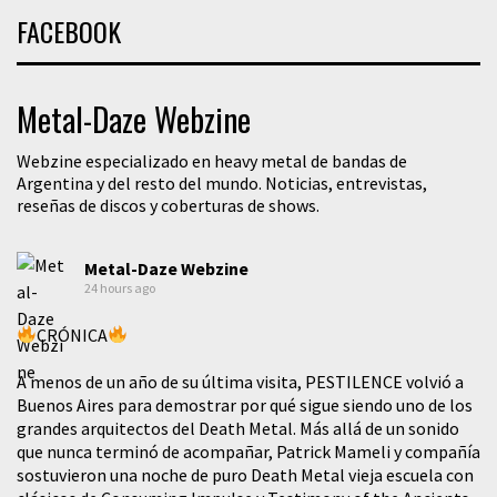
FACEBOOK
Metal-Daze Webzine
Webzine especializado en heavy metal de bandas de
Argentina y del resto del mundo. Noticias, entrevistas,
reseñas de discos y coberturas de shows.
Metal-Daze Webzine
24 hours ago
CRÓNICA
A menos de un año de su última visita, PESTILENCE volvió a
Buenos Aires para demostrar por qué sigue siendo uno de los
grandes arquitectos del Death Metal. Más allá de un sonido
que nunca terminó de acompañar, Patrick Mameli y compañía
sostuvieron una noche de puro Death Metal vieja escuela con