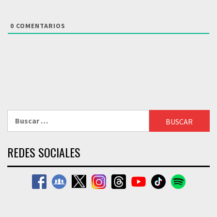
0
COMENTARIOS
Buscar:
REDES SOCIALES