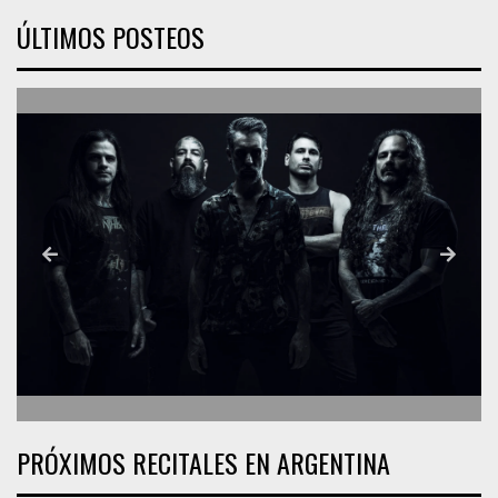
ÚLTIMOS POSTEOS
PRÓXIMOS RECITALES EN ARGENTINA