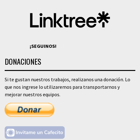
¡SEGUINOS!
DONACIONES
Si te gustan nuestros trabajos, realizanos una donación. Lo
que nos ingrese lo utilizaremos para transportarnos y
mejorar nuestros equipos.