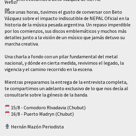
Hace unas horas, tuvimos el gusto de conversar con Beto
Vázquez sobre el impacto indiscutible de NEPAL Oficial en la
historia de la música pesada argentina. Un repaso imperdible
por los comienzos, sus discos emblemáticos y muchos más
detalles junto a la visión de un músico que jamás detuvo su
marcha creativa.
​Una charla a fondo con un pilar fundamental del metal
nacional, y dónde en cierta medida, revivimos el legado, la
vigencia y el camino recorrido en la escena.
Mientras preparamos la entrega de la entrevista completa,
te compartimos un adelanto exclusivo de lo que nos decía al
consultarle sobre la génesis de la banda.
15/8 - Comodoro Rivadavia (Chubut)
16/8 - Puerto Madryn (Chubut)
Hernán Mazón Periodista