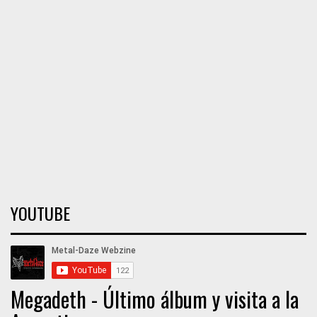
YOUTUBE
Megadeth - Último álbum y visita a la