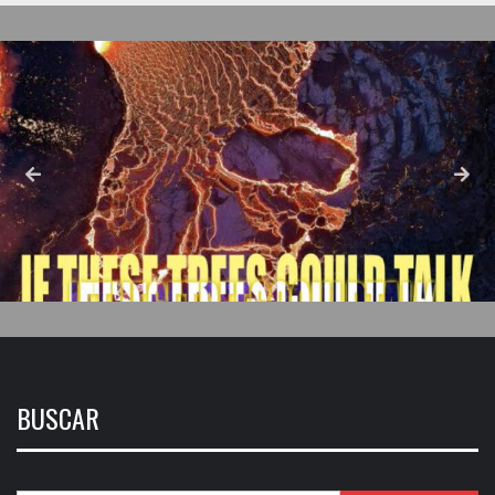
BUSCAR