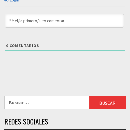
Login
0
COMENTARIOS
Buscar:
REDES SOCIALES