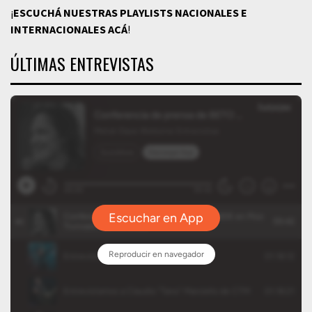
¡
ESCUCHÁ NUESTRAS PLAYLISTS NACIONALES E
INTERNACIONALES
ACÁ
!
ÚLTIMAS ENTREVISTAS