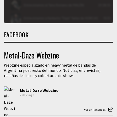
FACEBOOK
Metal-Daze Webzine
Webzine especializado en heavy metal de bandas de
Argentina y del resto del mundo. Noticias, entrevistas,
reseñas de discos y coberturas de shows.
Metal-Daze Webzine
2 days ago
Ver en Facebook