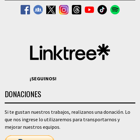
¡SEGUINOS!
DONACIONES
Si te gustan nuestros trabajos, realizanos una donación. Lo
que nos ingrese lo utilizaremos para transportarnos y
mejorar nuestros equipos.