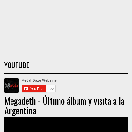
YOUTUBE
Megadeth - Último álbum y visita a la
Argentina