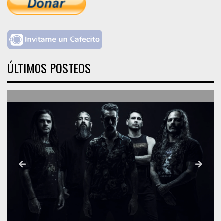
ÚLTIMOS POSTEOS