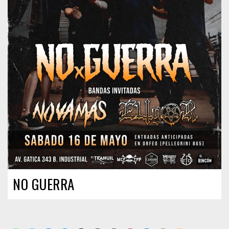
NO GUERRA