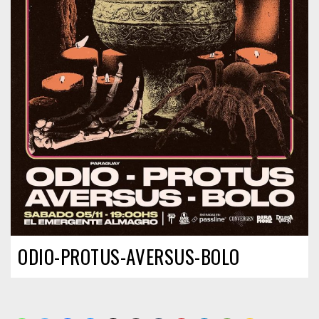
ODIO-PROTUS-AVERSUS-BOLO