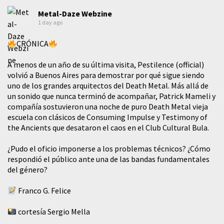
Metal-Daze Webzine
1 day ago
CRÓNICA
A menos de un año de su última visita, Pestilence (official)
volvió a Buenos Aires para demostrar por qué sigue siendo
uno de los grandes arquitectos del Death Metal. Más allá de
un sonido que nunca terminó de acompañar, Patrick Mameli y
compañía sostuvieron una noche de puro Death Metal vieja
escuela con clásicos de Consuming Impulse y Testimony of
the Ancients que desataron el caos en el Club Cultural Bula.
¿Pudo el oficio imponerse a los problemas técnicos? ¿Cómo
respondió el público ante una de las bandas fundamentales
del género?
Franco G. Felice
cortesía Sergio Mella