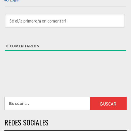
Login
0
COMENTARIOS
Buscar:
REDES SOCIALES