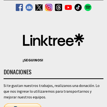
¡SEGUINOS!
DONACIONES
Si te gustan nuestros trabajos, realizanos una donación. Lo
que nos ingrese lo utilizaremos para transportarnos y
mejorar nuestros equipos.