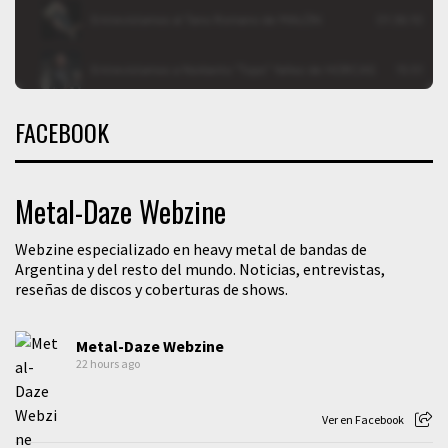
FACEBOOK
Metal-Daze Webzine
Webzine especializado en heavy metal de bandas de
Argentina y del resto del mundo. Noticias, entrevistas,
reseñas de discos y coberturas de shows.
Metal-Daze Webzine
22 hours ago
Ver en Facebook