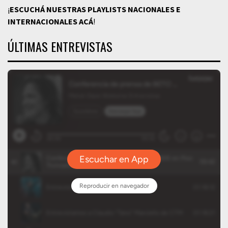
¡
ESCUCHÁ NUESTRAS PLAYLISTS NACIONALES E
INTERNACIONALES
ACÁ
!
ÚLTIMAS ENTREVISTAS