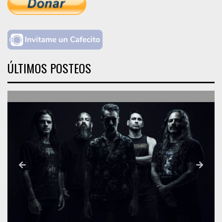
ÚLTIMOS POSTEOS