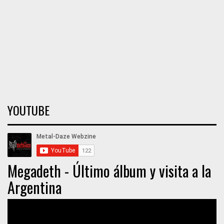
YOUTUBE
Megadeth - Último álbum y visita a la
Argentina