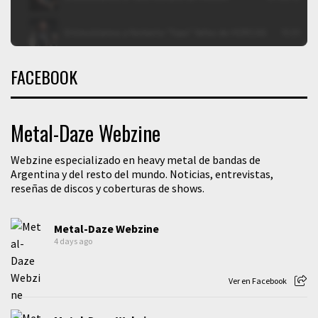
FACEBOOK
Metal-Daze Webzine
Webzine especializado en heavy metal de bandas de
Argentina y del resto del mundo. Noticias, entrevistas,
reseñas de discos y coberturas de shows.
Metal-Daze Webzine
4 days ago
Ver en Facebook