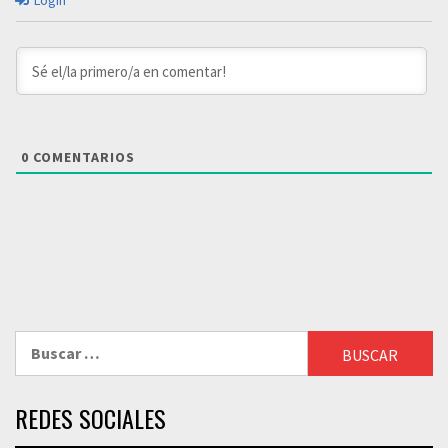
0
COMENTARIOS
Buscar:
REDES SOCIALES