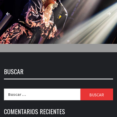
BUSCAR
Buscar:
COMENTARIOS RECIENTES