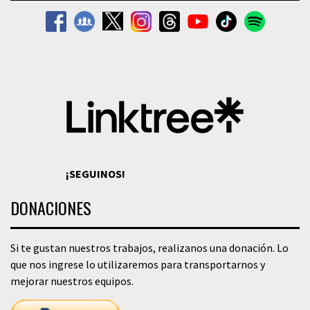
¡SEGUINOS!
DONACIONES
Si te gustan nuestros trabajos, realizanos una donación. Lo
que nos ingrese lo utilizaremos para transportarnos y
mejorar nuestros equipos.