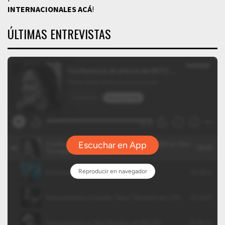
INTERNACIONALES
ACÁ
!
ÚLTIMAS ENTREVISTAS