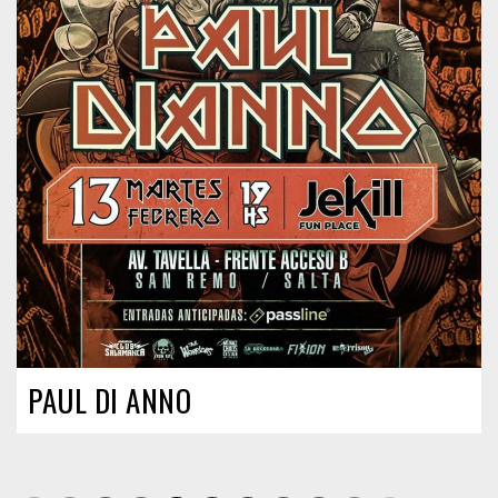
PAUL DI ANNO