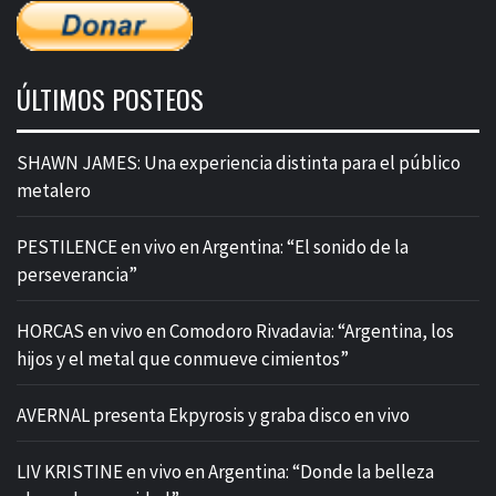
ÚLTIMOS POSTEOS
SHAWN JAMES: Una experiencia distinta para el público
metalero
PESTILENCE en vivo en Argentina: “El sonido de la
perseverancia”
HORCAS en vivo en Comodoro Rivadavia: “Argentina, los
hijos y el metal que conmueve cimientos”
AVERNAL presenta Ekpyrosis y graba disco en vivo
LIV KRISTINE en vivo en Argentina: “Donde la belleza