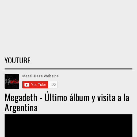
YOUTUBE
Megadeth - Último álbum y visita a la
Argentina