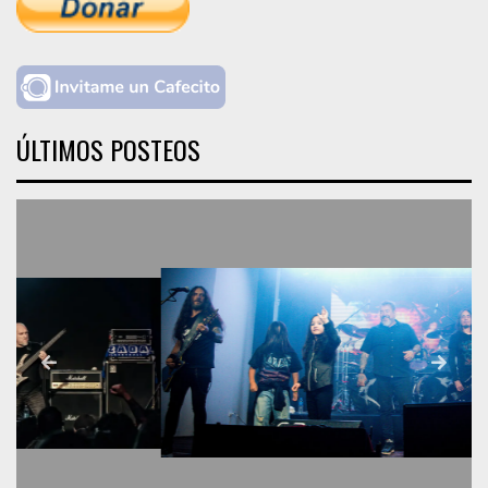
ÚLTIMOS POSTEOS