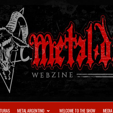
TURAS
METAL ARGENTINO
WELCOME TO THE SHOW
MEDIA