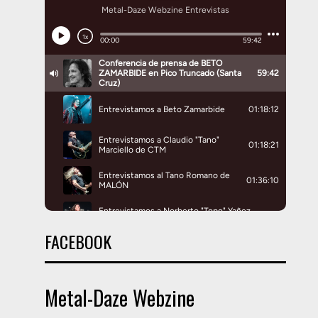
FACEBOOK
Metal-Daze Webzine