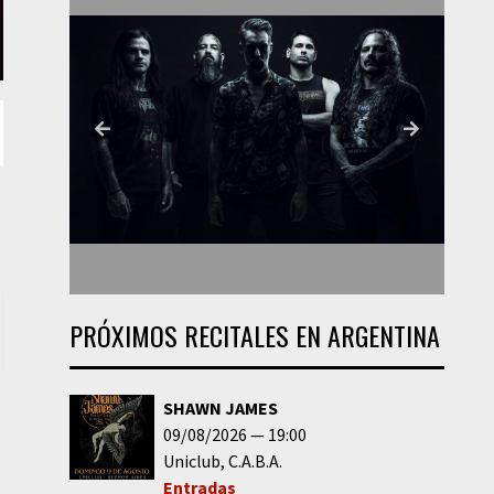
PRÓXIMOS RECITALES EN ARGENTINA
SHAWN JAMES
09/08/2026
19:00
Uniclub
C.A.B.A.
Entradas