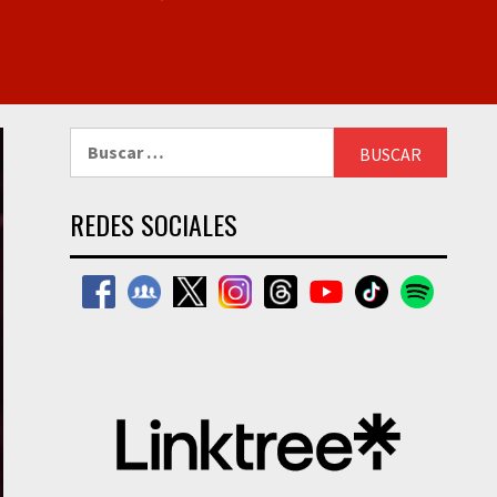
Buscar:
REDES SOCIALES