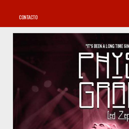
CONTACTO