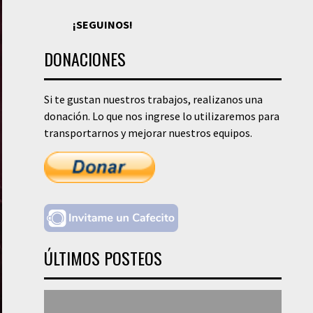
¡SEGUINOS!
DONACIONES
Si te gustan nuestros trabajos, realizanos una
donación. Lo que nos ingrese lo utilizaremos para
transportarnos y mejorar nuestros equipos.
ÚLTIMOS POSTEOS