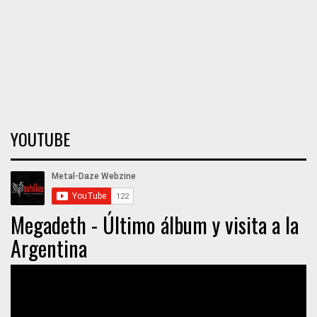
YOUTUBE
Megadeth - Último álbum y visita a la
Argentina