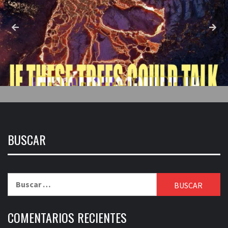
BUSCAR
Buscar:
COMENTARIOS RECIENTES