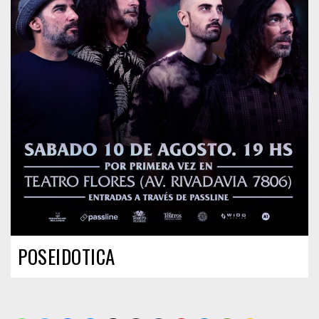
POSEIDOTICA