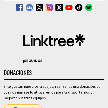
¡SEGUINOS!
DONACIONES
Si te gustan nuestros trabajos, realizanos una donación. Lo
que nos ingrese lo utilizaremos para transportarnos y
mejorar nuestros equipos.