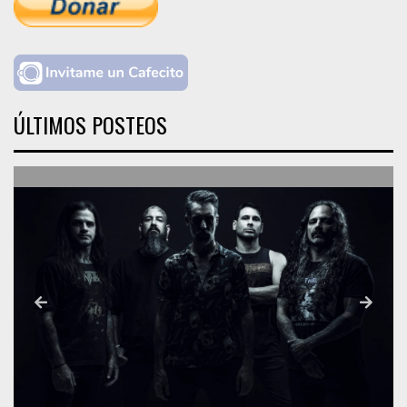
ÚLTIMOS POSTEOS