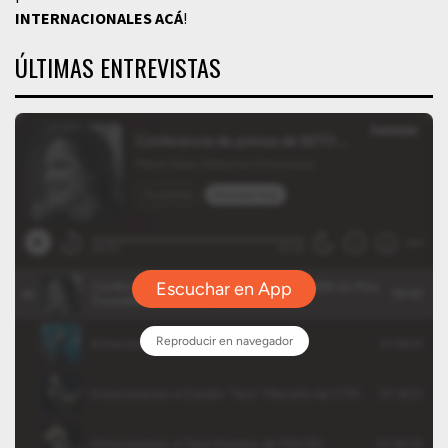
INTERNACIONALES
ACÁ
!
ÚLTIMAS ENTREVISTAS