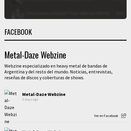
FACEBOOK
Metal-Daze Webzine
Webzine especializado en heavy metal de bandas de
Argentina y del resto del mundo. Noticias, entrevistas,
reseñas de discos y coberturas de shows.
Metal-Daze Webzine
3 days ago
Ver en Facebook