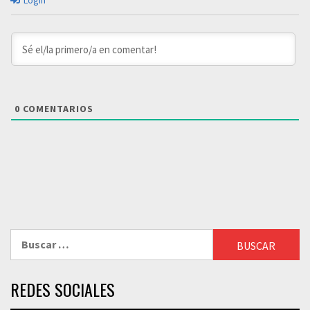
Login
0
COMENTARIOS
Buscar:
REDES SOCIALES