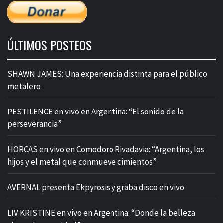
ÚLTIMOS POSTEOS
SHAWN JAMES: Una experiencia distinta para el público
metalero
PESTILENCE en vivo en Argentina: “El sonido de la
perseverancia”
HORCAS en vivo en Comodoro Rivadavia: “Argentina, los
hijos y el metal que conmueve cimientos”
AVERNAL presenta Ekpyrosis y graba disco en vivo
LIV KRISTINE en vivo en Argentina: “Donde la belleza