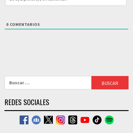
0
COMENTARIOS
Buscar:
REDES SOCIALES