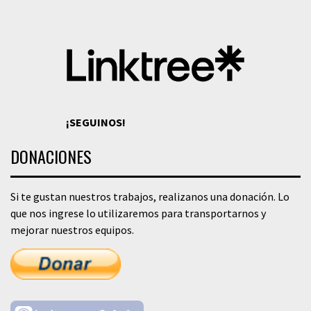
¡SEGUINOS!
DONACIONES
Si te gustan nuestros trabajos, realizanos una donación. Lo
que nos ingrese lo utilizaremos para transportarnos y
mejorar nuestros equipos.