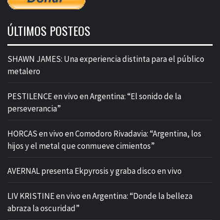
ÚLTIMOS POSTEOS
SHAWN JAMES: Una experiencia distinta para el público
metalero
PESTILENCE en vivo en Argentina: “El sonido de la
perseverancia”
HORCAS en vivo en Comodoro Rivadavia: “Argentina, los
hijos y el metal que conmueve cimientos”
AVERNAL presenta Ekpyrosis y graba disco en vivo
LIV KRISTINE en vivo en Argentina: “Donde la belleza
abraza la oscuridad”