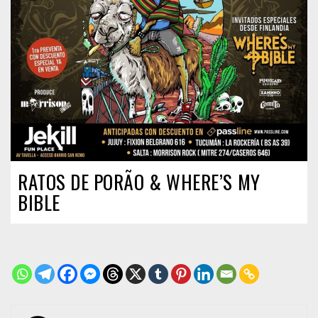
RATOS DE PORÃO & WHERE’S MY
BIBLE