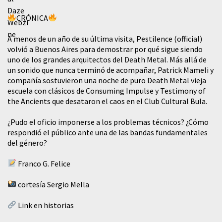
CRÓNICA
A menos de un año de su última visita, Pestilence (official)
volvió a Buenos Aires para demostrar por qué sigue siendo
uno de los grandes arquitectos del Death Metal. Más allá de
un sonido que nunca terminó de acompañar, Patrick Mameli y
compañía sostuvieron una noche de puro Death Metal vieja
escuela con clásicos de Consuming Impulse y Testimony of
the Ancients que desataron el caos en el Club Cultural Bula.
¿Pudo el oficio imponerse a los problemas técnicos? ¿Cómo
respondió el público ante una de las bandas fundamentales
del género?
Franco G. Felice
cortesía Sergio Mella
Link en historias