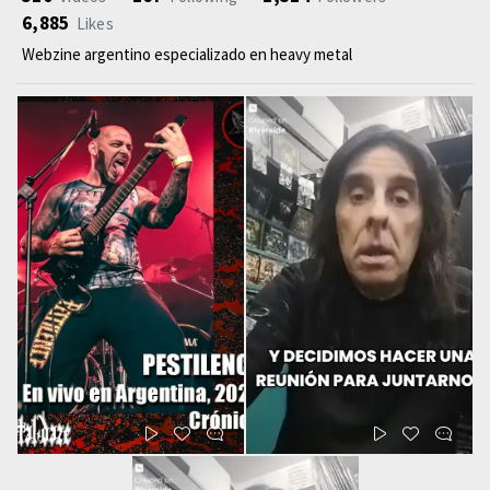
6,885
Likes
Webzine argentino especializado en heavy metal