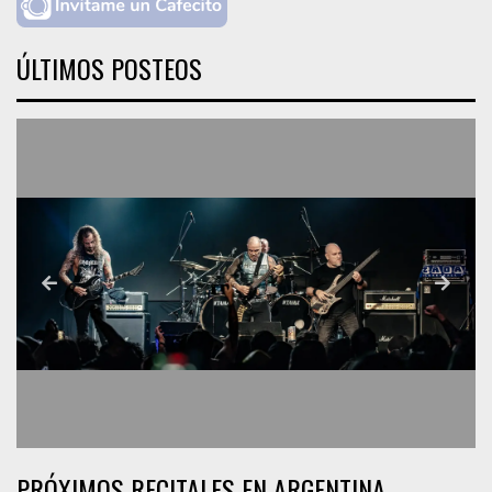
ÚLTIMOS POSTEOS
PRÓXIMOS RECITALES EN ARGENTINA