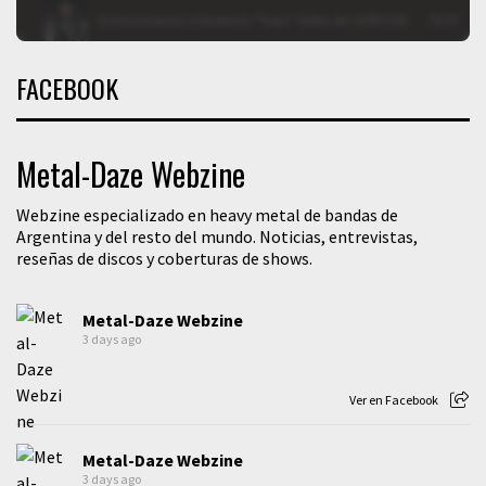
FACEBOOK
Metal-Daze Webzine
Webzine especializado en heavy metal de bandas de
Argentina y del resto del mundo. Noticias, entrevistas,
reseñas de discos y coberturas de shows.
Metal-Daze Webzine
3 days ago
Ver en Facebook
Metal-Daze Webzine
3 days ago