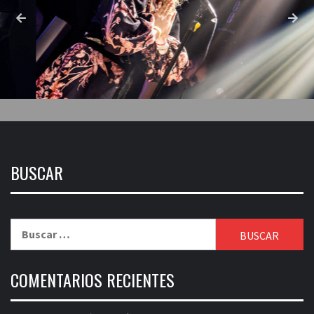
BUSCAR
Buscar:
COMENTARIOS RECIENTES