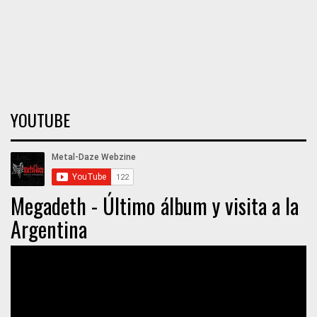
YOUTUBE
Megadeth - Último álbum y visita a la
Argentina