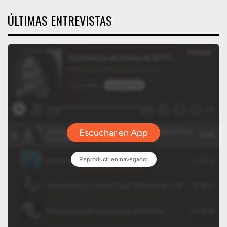
ÚLTIMAS ENTREVISTAS