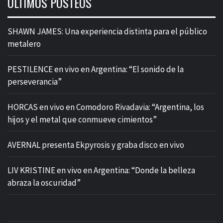
ÚLTIMOS POSTEOS
SHAWN JAMES: Una experiencia distinta para el público
metalero
PESTILENCE en vivo en Argentina: “El sonido de la
perseverancia”
HORCAS en vivo en Comodoro Rivadavia: “Argentina, los
hijos y el metal que conmueve cimientos”
AVERNAL presenta Ekpyrosis y graba disco en vivo
LIV KRISTINE en vivo en Argentina: “Donde la belleza
abraza la oscuridad”