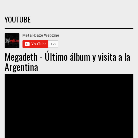
YOUTUBE
Megadeth - Último álbum y visita a la
Argentina