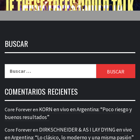
BUSCAR
Buscar:
COMENTARIOS RECIENTES
KORN en vivo en Argentina: “Poco riesgo y
Core Forever
en
buenos resultados”
DIRKSCHNEIDER & AS I LAY DYING en vivo
Core Forever
en
en Argentina: “Lo clásico, lo moderno y una misma pasión”