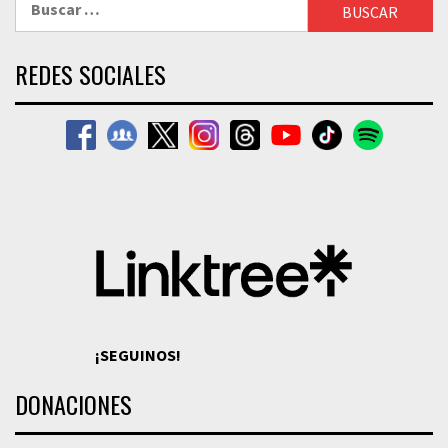
REDES SOCIALES
¡SEGUINOS!
DONACIONES