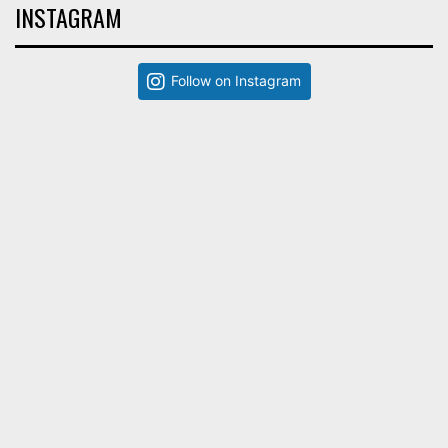
INSTAGRAM
Follow on Instagram