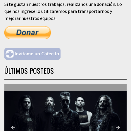
Si te gustan nuestros trabajos, realizanos una donación. Lo
que nos ingrese lo utilizaremos para transportarnos y
mejorar nuestros equipos.
ÚLTIMOS POSTEOS