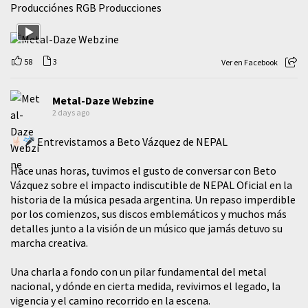
Producciónes RGB Producciones
58
3
Ver en Facebook
Metal-Daze Webzine
2 days ago
Entrevistamos a Beto Vázquez de NEPAL
Hace unas horas, tuvimos el gusto de conversar con Beto
Vázquez sobre el impacto indiscutible de NEPAL Oficial en la
historia de la música pesada argentina. Un repaso imperdible
por los comienzos, sus discos emblemáticos y muchos más
detalles junto a la visión de un músico que jamás detuvo su
marcha creativa.
​Una charla a fondo con un pilar fundamental del metal
nacional, y dónde en cierta medida, revivimos el legado, la
vigencia y el camino recorrido en la escena.