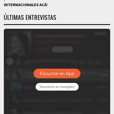
INTERNACIONALES
ACÁ
!
ÚLTIMAS ENTREVISTAS