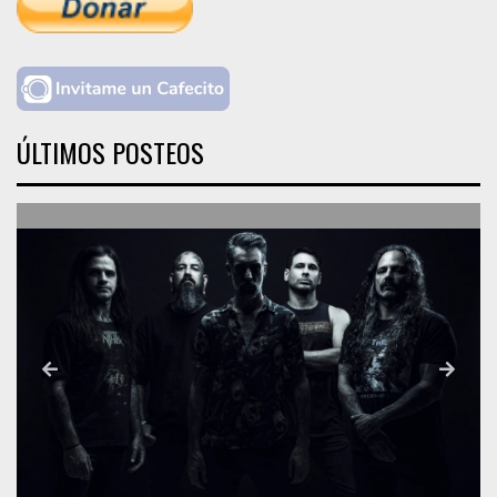
ÚLTIMOS POSTEOS