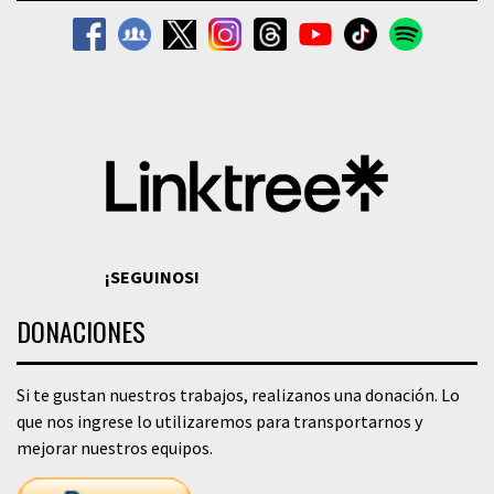
¡SEGUINOS!
DONACIONES
Si te gustan nuestros trabajos, realizanos una donación. Lo
que nos ingrese lo utilizaremos para transportarnos y
mejorar nuestros equipos.