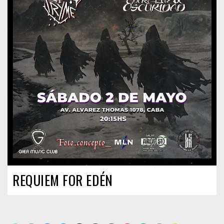
REQUIEM FOR EDÉN