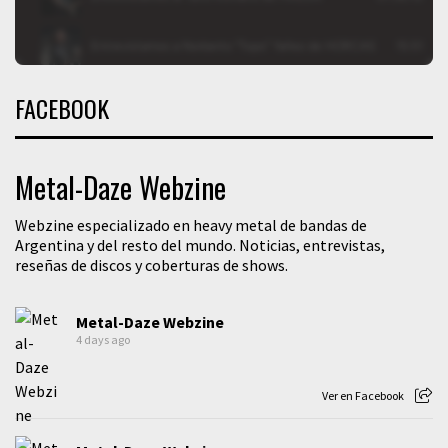
FACEBOOK
Metal-Daze Webzine
Webzine especializado en heavy metal de bandas de
Argentina y del resto del mundo. Noticias, entrevistas,
reseñas de discos y coberturas de shows.
Metal-Daze Webzine
4 days ago
Ver en Facebook