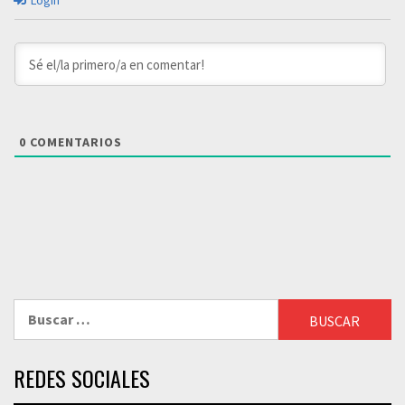
Login
0
COMENTARIOS
Buscar:
REDES SOCIALES