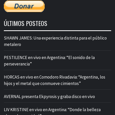
ÚLTIMOS POSTEOS
SHAWN JAMES: Una experiencia distinta para el público
metalero
PESTILENCE en vivo en Argentina: “El sonido de la
perseverancia”
HORCAS en vivo en Comodoro Rivadavia: “Argentina, los
hijos y el metal que conmueve cimientos”
AVERNAL presenta Ekpyrosis y graba disco en vivo
LIV KRISTINE en vivo en Argentina: “Donde la belleza