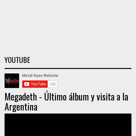
YOUTUBE
Megadeth - Último álbum y visita a la
Argentina