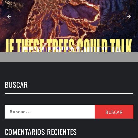
BUSCAR
Buscar:
COMENTARIOS RECIENTES