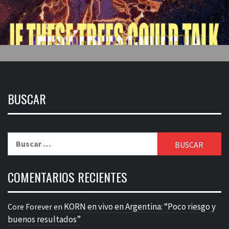
BUSCAR
Buscar:
COMENTARIOS RECIENTES
KORN en vivo en Argentina: “Poco riesgo y
Core Forever
en
buenos resultados”