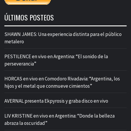
ÚLTIMOS POSTEOS
SHAWN JAMES: Una experiencia distinta para el público
metalero
PESTILENCE en vivo en Argentina: “El sonido de la
perseverancia”
HORCAS en vivo en Comodoro Rivadavia: “Argentina, los
hijos y el metal que conmueve cimientos”
AVERNAL presenta Ekpyrosis y graba disco en vivo
LIV KRISTINE en vivo en Argentina: “Donde la belleza
abraza la oscuridad”