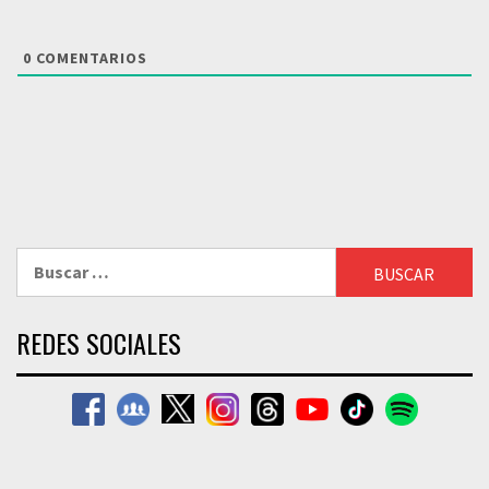
0
COMENTARIOS
Buscar:
REDES SOCIALES