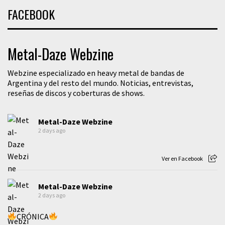
FACEBOOK
Metal-Daze Webzine
Webzine especializado en heavy metal de bandas de
Argentina y del resto del mundo. Noticias, entrevistas,
reseñas de discos y coberturas de shows.
Metal-Daze Webzine
2 days ago
Ver en Facebook
Metal-Daze Webzine
2 days ago
CRÓNICA