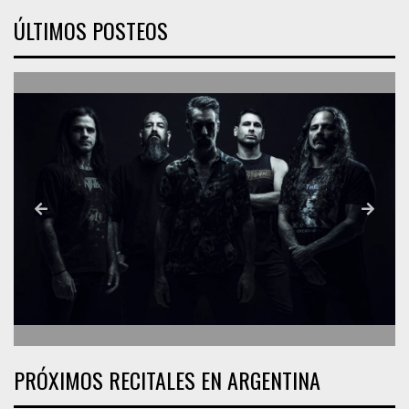
ÚLTIMOS POSTEOS
PRÓXIMOS RECITALES EN ARGENTINA