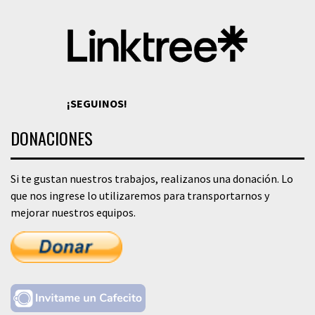
¡SEGUINOS!
DONACIONES
Si te gustan nuestros trabajos, realizanos una donación. Lo
que nos ingrese lo utilizaremos para transportarnos y
mejorar nuestros equipos.