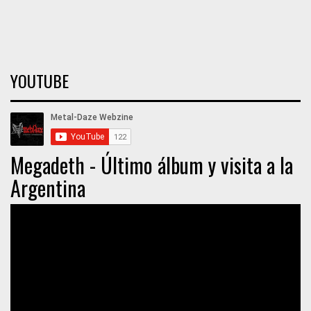
YOUTUBE
Megadeth - Último álbum y visita a la
Argentina