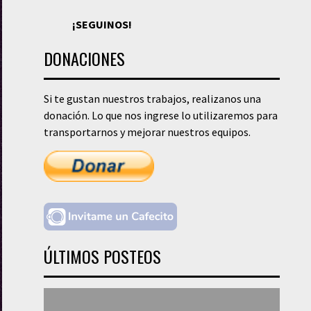
¡SEGUINOS!
DONACIONES
Si te gustan nuestros trabajos, realizanos una
donación. Lo que nos ingrese lo utilizaremos para
transportarnos y mejorar nuestros equipos.
ÚLTIMOS POSTEOS