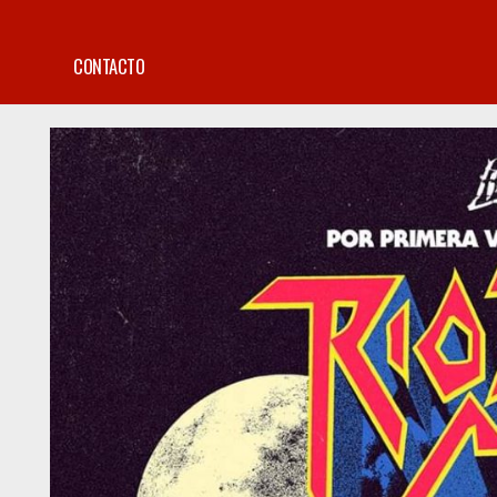
CONTACTO