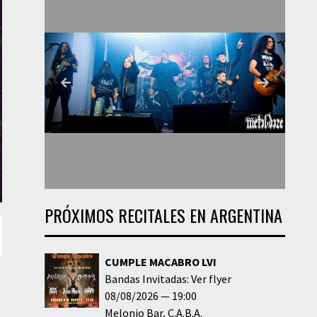
PRÓXIMOS RECITALES EN ARGENTINA
CUMPLE MACABRO LVI
Bandas Invitadas: Ver flyer
08/08/2026
19:00
Melonio Bar
C.A.B.A.