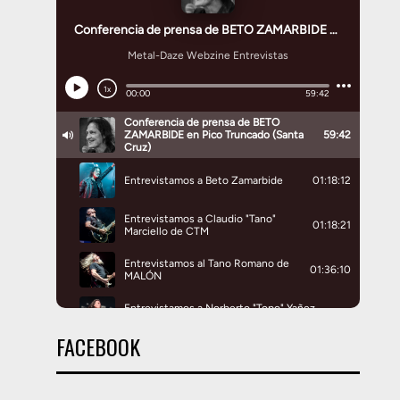
FACEBOOK