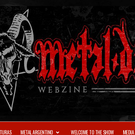
TURAS
METAL ARGENTINO
WELCOME TO THE SHOW
MEDIA