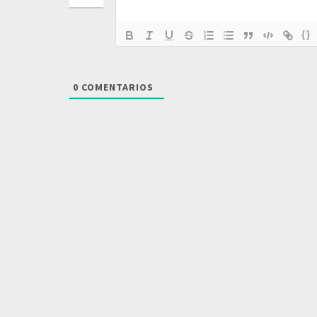
{}
0
COMENTARIOS