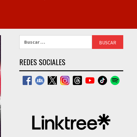
Buscar:
REDES SOCIALES