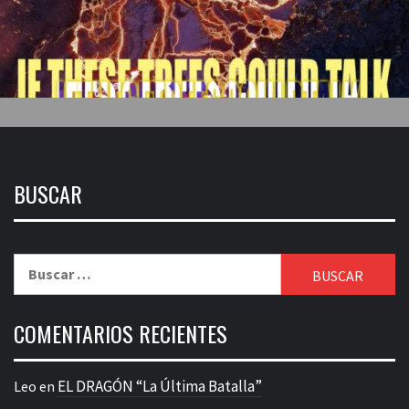
BUSCAR
Buscar:
COMENTARIOS RECIENTES
EL DRAGÓN “La Última Batalla”
Leo
en