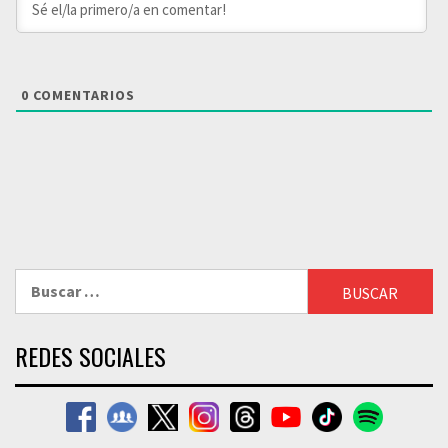
0
COMENTARIOS
Buscar:
REDES SOCIALES