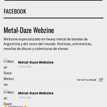
FACEBOOK
Metal-Daze Webzine
Webzine especializado en heavy metal de bandas de
Argentina y del resto del mundo. Noticias, entrevistas,
reseñas de discos y coberturas de shows.
Metal-Daze Webzine
3 days ago
Ver en Facebook
Metal-Daze Webzine
3 days ago