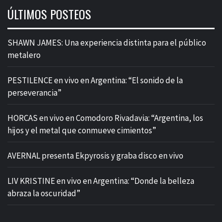
ÚLTIMOS POSTEOS
SHAWN JAMES: Una experiencia distinta para el público
metalero
PESTILENCE en vivo en Argentina: “El sonido de la
perseverancia”
HORCAS en vivo en Comodoro Rivadavia: “Argentina, los
hijos y el metal que conmueve cimientos”
AVERNAL presenta Ekpyrosis y graba disco en vivo
LIV KRISTINE en vivo en Argentina: “Donde la belleza
abraza la oscuridad”