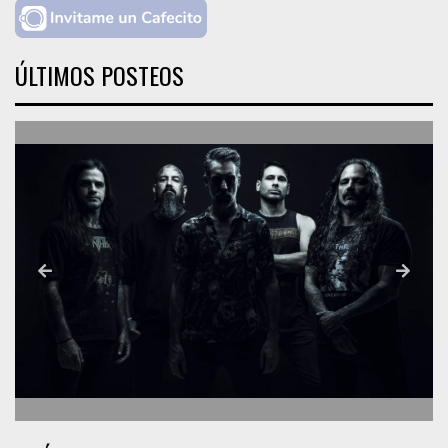
ÚLTIMOS POSTEOS