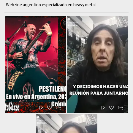
Webzine argentino especializado en heavy metal