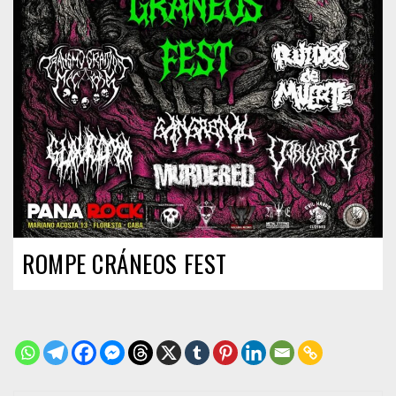
ROMPE CRÁNEOS FEST