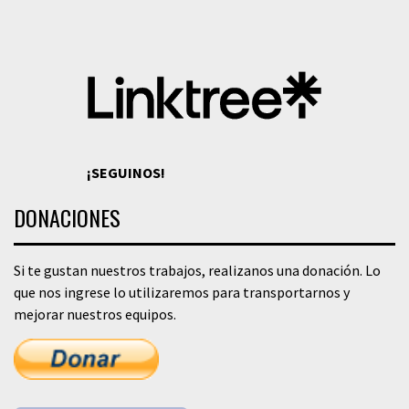
¡SEGUINOS!
DONACIONES
Si te gustan nuestros trabajos, realizanos una donación. Lo
que nos ingrese lo utilizaremos para transportarnos y
mejorar nuestros equipos.