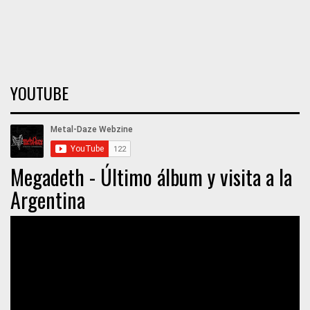
YOUTUBE
Megadeth - Último álbum y visita a la
Argentina