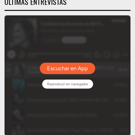
ÚLTIMAS ENTREVISTAS